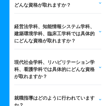
どんな資格が取れますか？
経営法学科、知能情報システム学科、
建築環境学科、臨床工学科では具体的
にどんな資格が取れますか？
現代社会学科、リハビリテーション学
科、看護学科では具体的にどんな資格
が取れますか？
就職指導はどのように行われています
か？