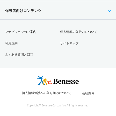
保護者向けコンテンツ
マナビジョンのご案内
個人情報の取扱いについて
利用規約
サイトマップ
よくある質問と回答
個人情報保護への取り組みについて
会社案内
Copyright © Benesse Corporation All rights reserved.