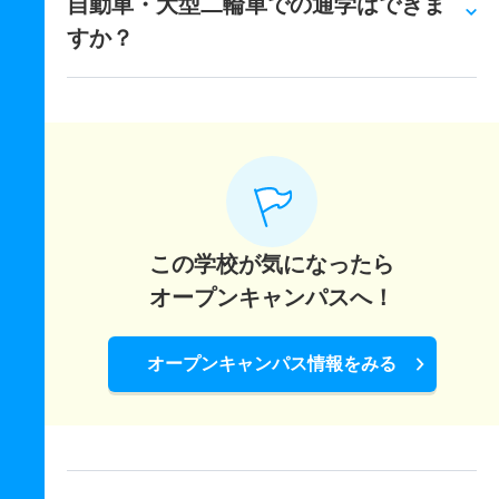
自動車・大型二輪車での通学はできま
すか？
この学校が気になったら
オープンキャンパスへ！
オープンキャンパス情報をみる