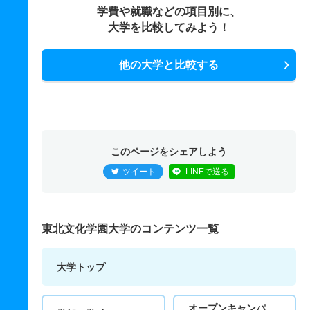
学費や就職などの項目別に、
大学を比較してみよう！
他の大学と比較する
このページをシェアしよう
ツイート
LINEで送る
東北文化学園大学のコンテンツ一覧
大学トップ
オープンキャンパ