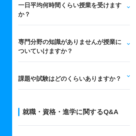
一日平均何時間くらい授業を受けます
か？
専門分野の知識がありませんが授業に
ついていけますか？
課題や試験はどのくらいありますか？
就職・資格・進学に関するQ&A