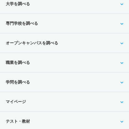
大学を調べる
専門学校を調べる
オープンキャンパスを調べる
職業を調べる
学問を調べる
マイページ
テスト・教材