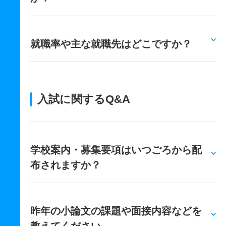
就職率や主な就職先はどこですか？
入試に関するQ&A
学校案内・募集要項はいつごろから配
布されますか？
昨年の小論文の課題や面接内容などを