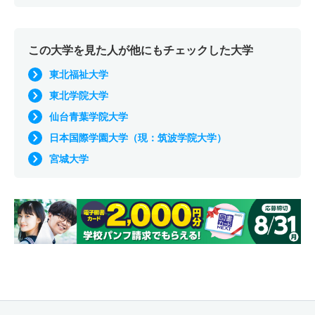
この大学を見た人が他にもチェックした大学
東北福祉大学
東北学院大学
仙台青葉学院大学
日本国際学園大学（現：筑波学院大学）
宮城大学