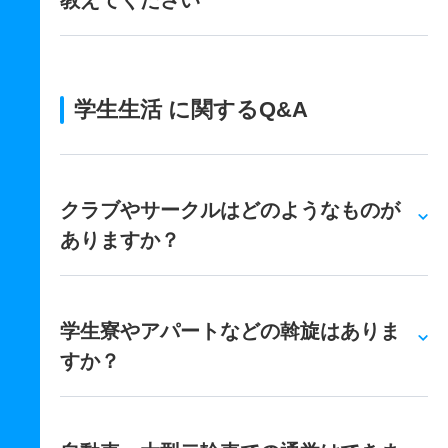
教えてください
学生生活 に関するQ&A
クラブやサークルはどのようなものが
ありますか？
学生寮やアパートなどの斡旋はありま
すか？