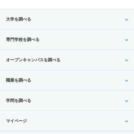
大学を調べる
専門学校を調べる
オープンキャンパスを調べる
職業を調べる
学問を調べる
マイページ