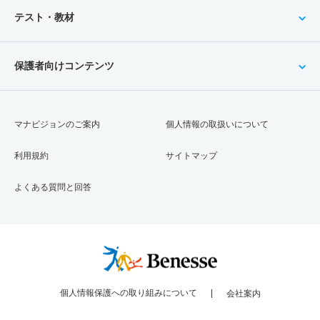
テスト・教材
保護者向けコンテンツ
マナビジョンのご案内
個人情報の取扱いについて
利用規約
サイトマップ
よくある質問と回答
個人情報保護への取り組みについて
会社案内