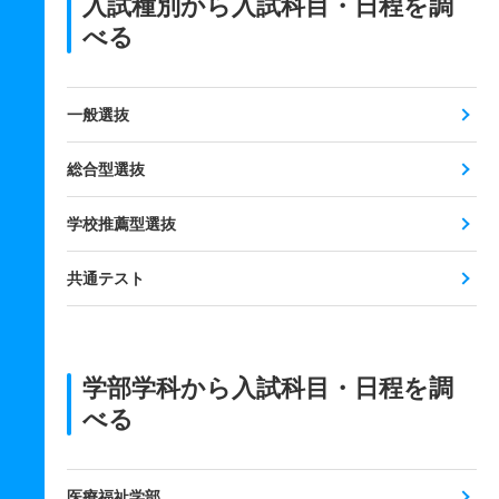
入試種別から入試科目・日程を調
べる
一般選抜
総合型選抜
学校推薦型選抜
共通テスト
学部学科から入試科目・日程を調
べる
医療福祉学部