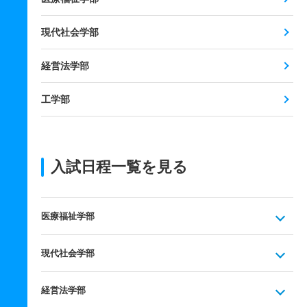
現代社会学部
経営法学部
工学部
入試日程一覧を見る
医療福祉学部
現代社会学部
経営法学部