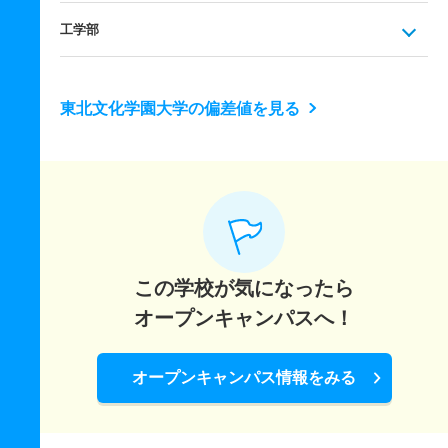
工学部
東北文化学園大学の偏差値を見る
この学校が気になったら
オープンキャンパスへ！
オープンキャンパス情報をみる