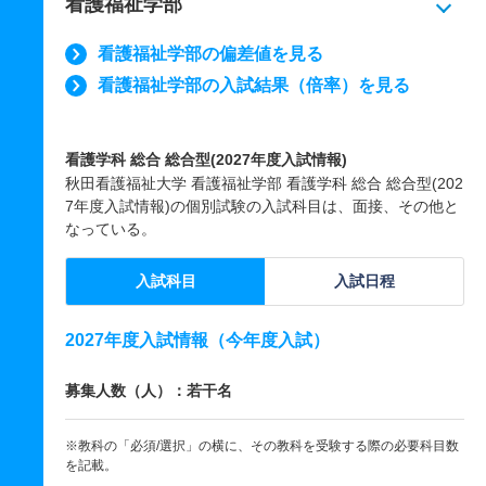
看護福祉学部
看護福祉学部の偏差値を見る
看護福祉学部の入試結果（倍率）を見る
看護学科 総合 総合型(2027年度入試情報)
秋田看護福祉大学 看護福祉学部 看護学科 総合 総合型(202
7年度入試情報)の個別試験の入試科目は、面接、その他と
なっている。
入試科目
入試日程
2027年度入試情報（今年度入試）
募集人数（人）：若干名
※教科の「必須/選択」の横に、その教科を受験する際の必要科目数
を記載。