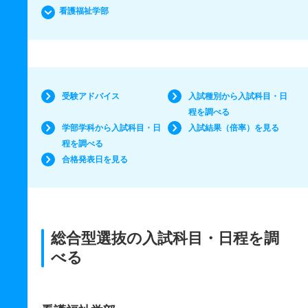
看護福祉学部
受験アドバイス
入試種別から入試科目・日
程を調べる
学部学科から入試科目・日
入試結果（倍率）を見る
程を調べる
合格発表日を見る
総合型選抜の入試科目・日程を調
べる