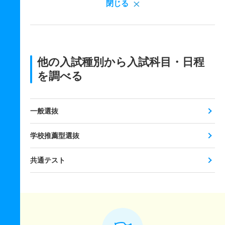
閉じる
他の入試種別から入試科目・日程
を調べる
一般選抜
学校推薦型選抜
共通テスト