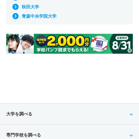
秋田大学
青森中央学院大学
大学を調べる
専門学校を調べる