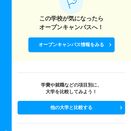
この学校が気になったら
オープンキャンパスへ！
オープンキャンパス情報をみる
学費や就職などの項目別に、
大学を比較してみよう！
他の大学と比較する