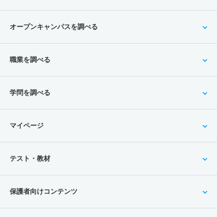
オープンキャンパスを調べる
職業を調べる
学問を調べる
マイページ
テスト・教材
保護者向けコンテンツ