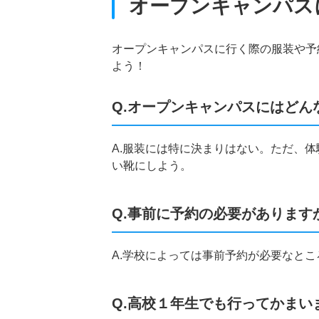
オープンキャンパス
オープンキャンパスに行く際の服装や予
よう！
Q.オープンキャンパスにはどん
A.服装には特に決まりはない。ただ、
い靴にしよう。
Q.事前に予約の必要があります
A.学校によっては事前予約が必要なと
Q.高校１年生でも行ってかまい