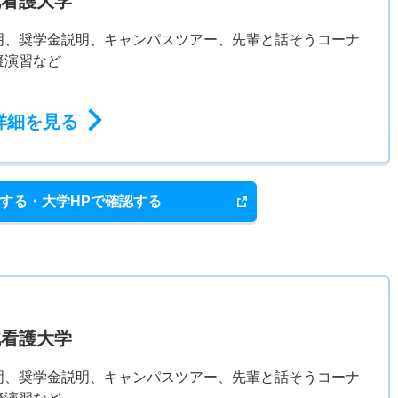
北看護大学
明、奨学金説明、キャンパスツアー、先輩と話そうコーナ
擬演習など
詳細を見る
する・大学HPで確認する
北看護大学
明、奨学金説明、キャンパスツアー、先輩と話そうコーナ