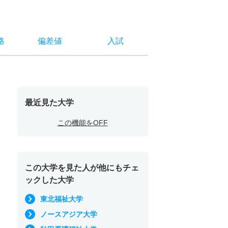
格
偏差値
入試
最近見た大学
この機能をOFF
この大学を見た人が他にもチェ
ックした大学
東北福祉大学
ノースアジア大学