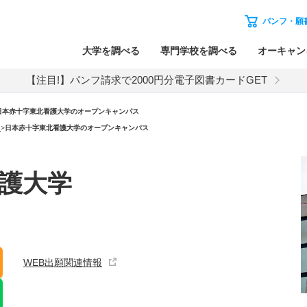
パンフ・願
大学を調べる
専門学校を調べる
オーキャン
【注目!】パンフ請求で2000円分電子図書カードGET
日本赤十字東北看護大学のオープンキャンパス
）
>
日本赤十字東北看護大学のオープンキャンパス
護大学
WEB出願関連情報