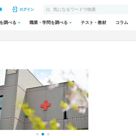
書
ログイン
を調べる
職業・学問を調べる
テスト・教材
コラム