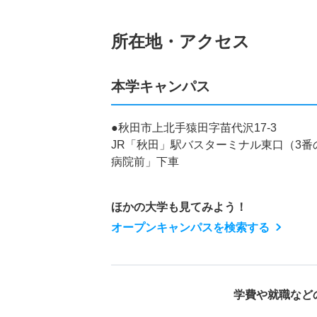
所在地・アクセス
本学キャンパス
●秋田市上北手猿田字苗代沢17-3
JR「秋田」駅バスターミナル東口（3番
病院前」下車
ほかの大学も見てみよう！
オープンキャンパスを検索する
学費や就職など