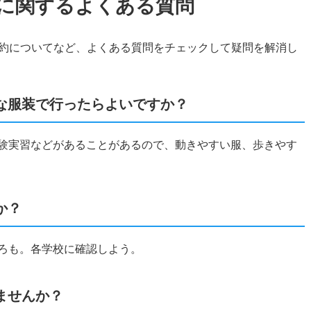
に関するよくある質問
約についてなど、よくある質問をチェックして疑問を解消し
な服装で行ったらよいですか？
体験実習などがあることがあるので、動きやすい服、歩きやす
か？
ころも。各学校に確認しよう。
ませんか？