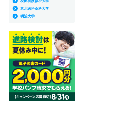
秋田看護福祉大学
東北医科薬科大学
明治大学