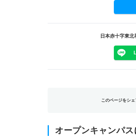
日本赤十字東北
このページをシェ
オープンキャンパス