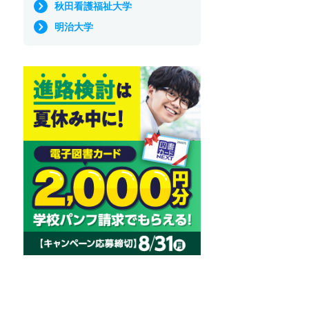
秋田看護福祉大学
明治大学