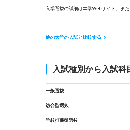
入学選抜の詳細は本学Webサイト、ま
他の大学の入試と比較する
入試種別から入試科
一般選抜
総合型選抜
学校推薦型選抜