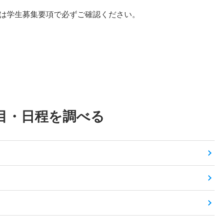
たは学生募集要項で必ずご確認ください。
目・日程を調べる