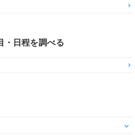
目・日程を調べる