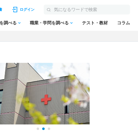
書
ログイン
を調べる
職業・学問を調べる
テスト・教材
コラム