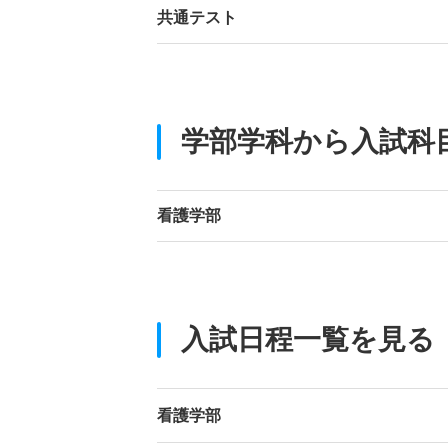
共通テスト
学部学科から入試科
看護学部
入試日程一覧を見る
看護学部