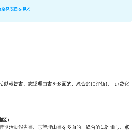
合格発表日を見る
活動報告書、志望理由書を多面的、総合的に評価し、点数化
地区）
特別活動報告書、志望理由書を多面的、総合的に評価し、点