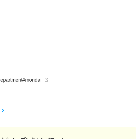
_department#mondai