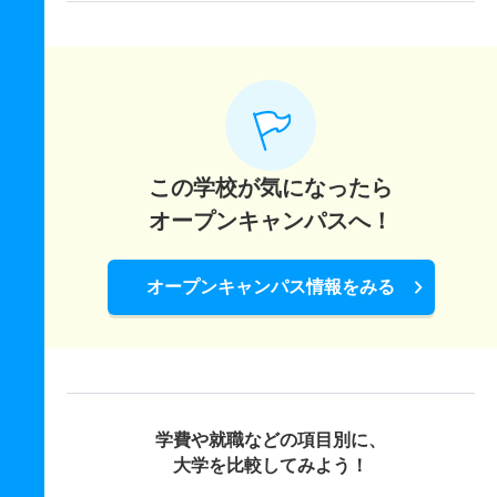
この学校が気になったら
オープンキャンパスへ！
オープンキャンパス情報をみる
学費や就職などの項目別に、
大学を比較してみよう！