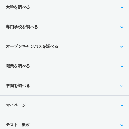
大学を調べる
専門学校を調べる
オープンキャンパスを調べる
職業を調べる
学問を調べる
マイページ
テスト・教材