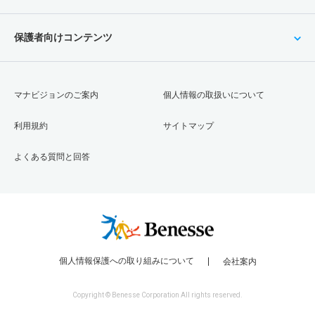
保護者向けコンテンツ
マナビジョンのご案内
個人情報の取扱いについて
利用規約
サイトマップ
よくある質問と回答
個人情報保護への取り組みについて
会社案内
Copyright © Benesse Corporation All rights reserved.