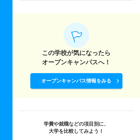
この学校が気になったら
オープンキャンパスへ！
オープンキャンパス情報をみる
学費や就職などの項目別に、
大学を比較してみよう！