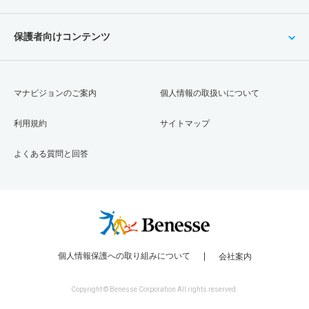
保護者向けコンテンツ
マナビジョンのご案内
個人情報の取扱いについて
利用規約
サイトマップ
よくある質問と回答
個人情報保護への取り組みについて
会社案内
Copyright © Benesse Corporation All rights reserved.