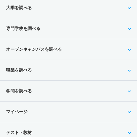
大学を調べる
専門学校を調べる
オープンキャンパスを調べる
職業を調べる
学問を調べる
マイページ
テスト・教材