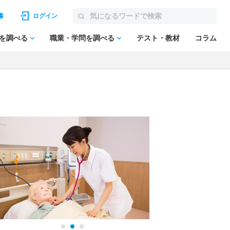
書
ログイン
を調べる
職業・学問を調べる
テスト・教材
コラム