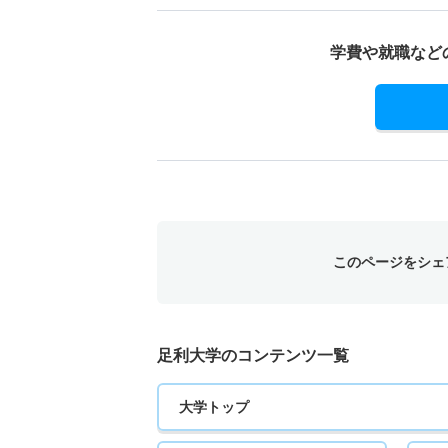
学費や就職など
このページをシェ
足利大学のコンテンツ一覧
大学トップ