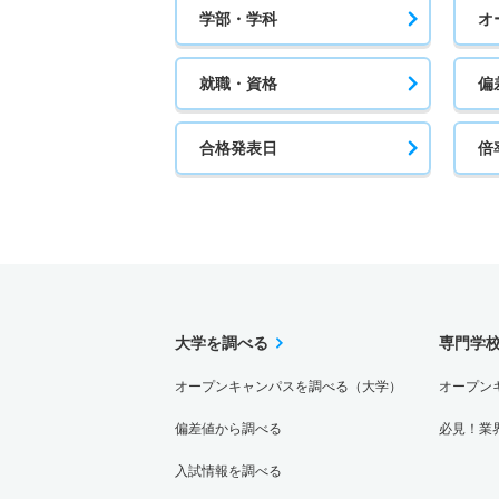
学部・学科
オ
就職・資格
偏
合格発表日
倍
大学を調べる
専門学
オープンキャンパスを調べる（大学）
オープン
偏差値から調べる
必見！業
入試情報を調べる