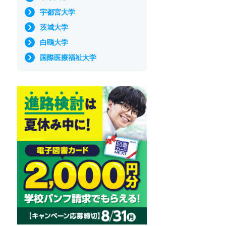
宇都宮大学
茨城大学
白鴎大学
国際医療福祉大学