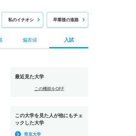
私のイチオシ
卒業後の進路
格
偏差値
入試
最近見た大学
この機能をOFF
この大学を見た人が他にもチェ
ックした大学
帝京大学