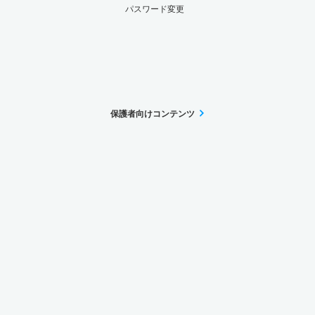
パスワード変更
保護者向けコンテンツ