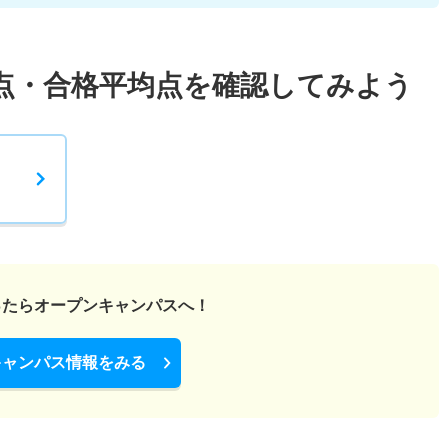
点・合格平均点を確認してみよう
ったら
オープンキャンパスへ！
キャンパス情報をみる