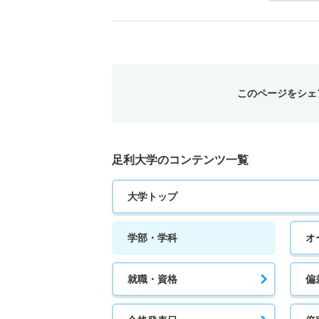
このページをシェ
足利大学のコンテンツ一覧
大学トップ
学部・学科
オ
就職・資格
偏