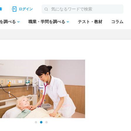
書
ログイン
を調べる
職業・学問を調べる
テスト・教材
コラム