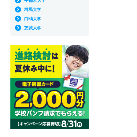
宇都宮大学
群馬大学
白鴎大学
茨城大学