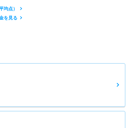
平均点）
金を見る