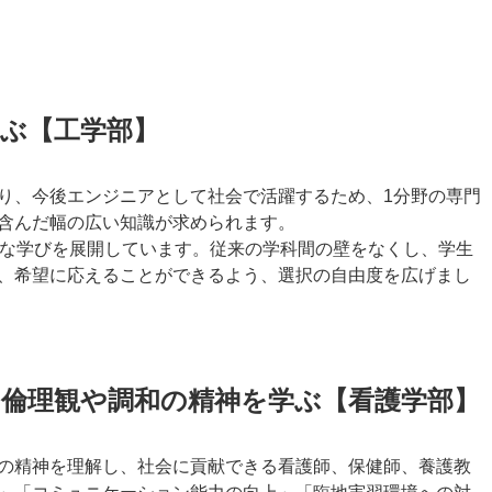
ぶ【工学部】
り、今後エンジニアとして社会で活躍するため、1分野の専門
含んだ幅の広い知識が求められます。
様な学びを展開しています。従来の学科間の壁をなくし、学生
、希望に応えることができるよう、選択の自由度を広げまし
、倫理観や調和の精神を学ぶ【看護学部】
の精神を理解し、社会に貢献できる看護師、保健師、養護教