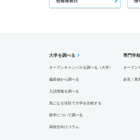
合格発表日
倍
大学を調べる
専門学
オープンキャンパスを調べる（大学）
オープン
偏差値から調べる
必見！業
入試情報を調べる
気になる項目で大学を比較する
留学について調べる
高校生向けコラム