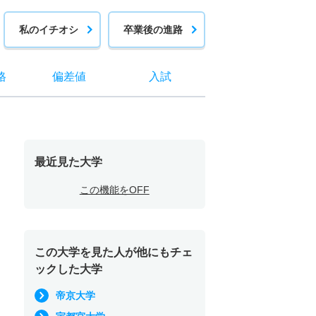
私のイチオシ
卒業後の進路
格
偏差値
入試
最近見た大学
この機能をOFF
この大学を見た人が他にもチェ
ックした大学
帝京大学