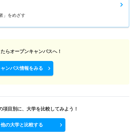
者」をめざす
ったら
オープンキャンパスへ！
キャンパス情報をみる
の項目別に、
大学を比較してみよう！
他の大学と比較する