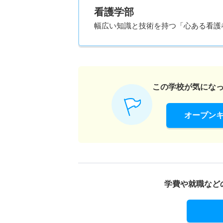
看護学部
幅広い知識と技術を持つ「心ある看護
この学校が気にな
オープン
学費や就職など