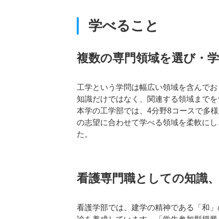
学べること
複数の専門領域を選び・学
工学という学問は幅広い領域を含んでお
知識だけではなく、関連する領域までを
本学の工学部では、4分野8コースで多
の志望に合わせて学べる領域を柔軟にし
た。
看護専門職としての知識
看護学部では、建学の精神である「和」