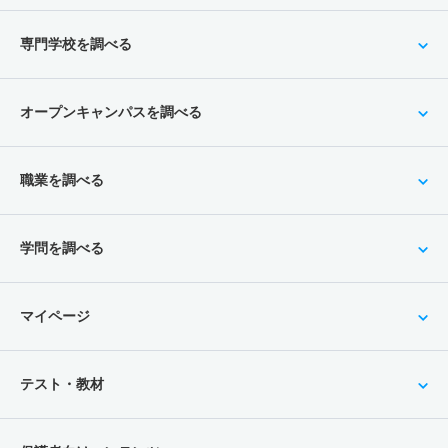
専門学校を調べる
オープンキャンパスを調べる
職業を調べる
学問を調べる
マイページ
テスト・教材