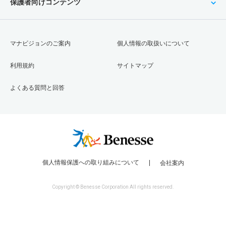
保護者向けコンテンツ
マナビジョンのご案内
個人情報の取扱いについて
利用規約
サイトマップ
よくある質問と回答
個人情報保護への取り組みについて
会社案内
Copyright © Benesse Corporation All rights reserved.