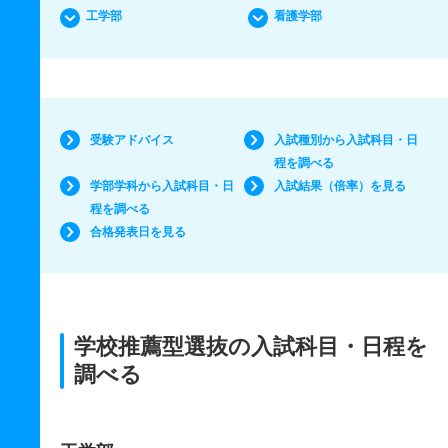
工学部
看護学部
受験アドバイス
入試種別から入試科目・日
程を調べる
学部学科から入試科目・日
入試結果（倍率）を見る
程を調べる
合格発表日を見る
学校推薦型選抜の入試科目・日程を
調べる