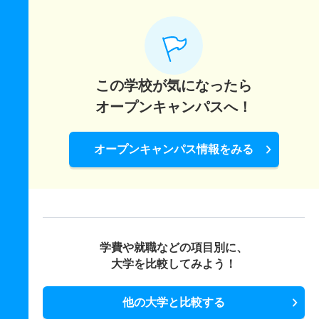
この学校が気になったら
オープンキャンパスへ！
オープンキャンパス情報をみる
学費や就職などの項目別に、
大学を比較してみよう！
他の大学と比較する