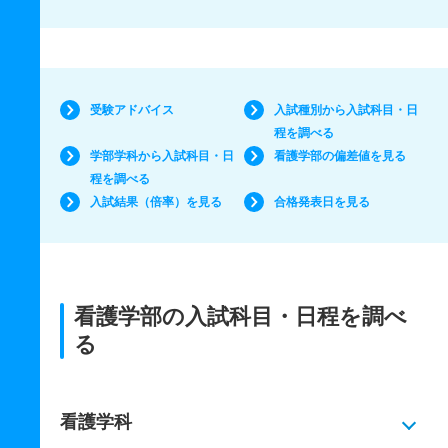
受験アドバイス
入試種別から入試科目・日
程を調べる
学部学科から入試科目・日
看護学部の偏差値を見る
程を調べる
入試結果（倍率）を見る
合格発表日を見る
看護学部の入試科目・日程を調べ
る
看護学科