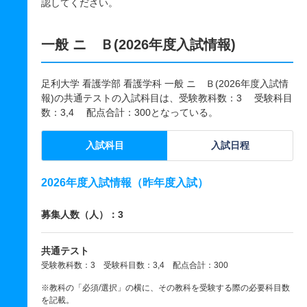
認してください。
一般 ニ Ｂ(2026年度入試情報)
足利大学 看護学部 看護学科 一般 ニ Ｂ(2026年度入試情
報)の共通テストの入試科目は、受験教科数：3 受験科目
数：3,4 配点合計：300となっている。
入試科目
入試日程
2026年度入試情報（昨年度入試）
募集人数（人）：3
共通テスト
受験教科数：3 受験科目数：3,4 配点合計：300
※教科の「必須/選択」の横に、その教科を受験する際の必要科目数
を記載。