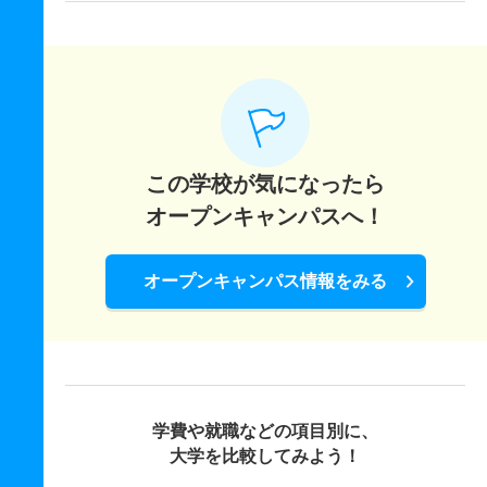
この学校が気になったら
オープンキャンパスへ！
オープンキャンパス情報をみる
学費や就職などの項目別に、
大学を比較してみよう！