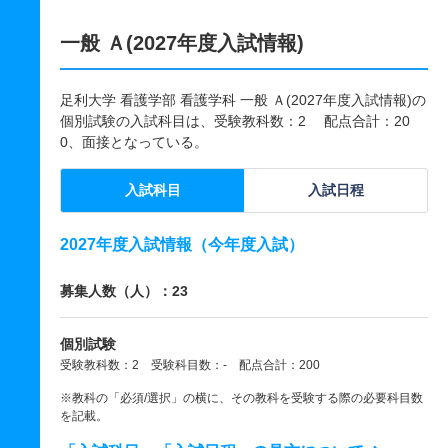
一般 Ａ(2027年度入試情報)
足利大学 看護学部 看護学科 一般 Ａ(2027年度入試情報)の
個別試験の入試科目は、受験教科数：2 配点合計：20
0、面接となっている。
入試科目
入試日程
2027年度入試情報（今年度入試）
募集人数（人）：23
個別試験
受験教科数：2 受験科目数：- 配点合計：200
※教科の「必須/選択」の横に、その教科を受験する際の必要科目数
を記載。