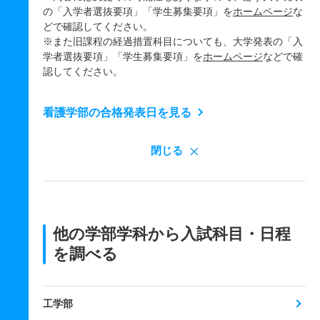
の「入学者選抜要項」「学生募集要項」を
ホームページ
な
どで確認してください。
※また旧課程の経過措置科目についても、大学発表の「入
学者選抜要項」「学生募集要項」を
ホームページ
などで確
認してください。
看護学部の合格発表日を見る
閉じる
他の学部学科から入試科目・日程
を調べる
工学部