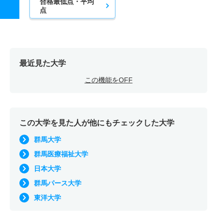
合格最低点・平均
点
最近見た大学
この機能をOFF
この大学を見た人が他にもチェックした大学
群馬大学
群馬医療福祉大学
日本大学
群馬パース大学
東洋大学