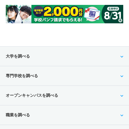
大学を調べる
専門学校を調べる
オープンキャンパスを調べる
職業を調べる