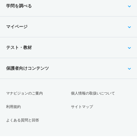
学問を調べる
マイページ
テスト・教材
保護者向けコンテンツ
マナビジョンのご案内
個人情報の取扱いについて
利用規約
サイトマップ
よくある質問と回答