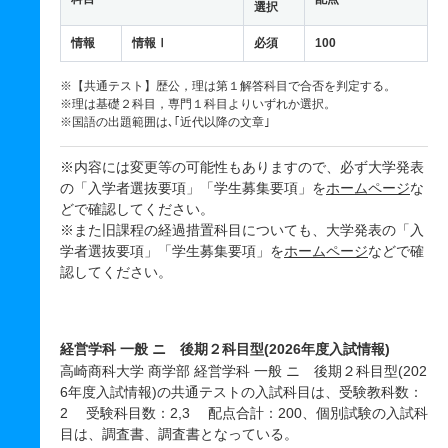
選択
情報
情報Ⅰ
必須
100
※【共通テスト】歴公，理は第１解答科目で合否を判定する。
※理は基礎２科目，専門１科目よりいずれか選択。
※国語の出題範囲は､｢近代以降の文章｣
※内容には変更等の可能性もありますので、必ず大学発表
の「入学者選抜要項」「学生募集要項」を
ホームページ
な
どで確認してください。
※また旧課程の経過措置科目についても、大学発表の「入
学者選抜要項」「学生募集要項」を
ホームページ
などで確
認してください。
経営学科 一般 ニ 後期２科目型(2026年度入試情報)
高崎商科大学 商学部 経営学科 一般 ニ 後期２科目型(202
6年度入試情報)の共通テストの入試科目は、受験教科数：
2 受験科目数：2,3 配点合計：200、個別試験の入試科
目は、調査書、調査書となっている。