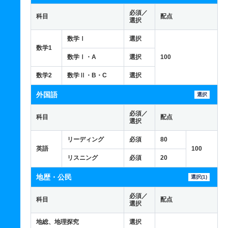
必須／
科目
配点
選択
数学Ⅰ
選択
数学1
数学Ⅰ・A
選択
100
数学2
数学Ⅱ・B・C
選択
外国語
選択
必須／
科目
配点
選択
リーディング
必須
80
英語
100
リスニング
必須
20
地歴・公民
選択(1)
必須／
科目
配点
選択
地総、地理探究
選択