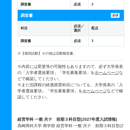
調査書
必須
3
調査書
必須
必須／
科目
配点
選択
調査書
必須
3
※【個別試験】その他は活動報告書。
※内容には変更等の可能性もありますので、必ず大学発表
の「入学者選抜要項」「学生募集要項」を
ホームページ
な
どで確認してください。
※また旧課程の経過措置科目についても、大学発表の「入
学者選抜要項」「学生募集要項」を
ホームページ
などで確
認してください。
経営学科 一般 共テ 前期３科目型(2027年度入試情報)
高崎商科大学 商学部 経営学科 一般 共テ 前期３科目型(2