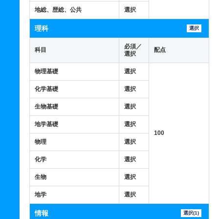
地総、歴総、公共
選択
理科
選択
必須／
科目
配点
選択
物理基礎
選択
化学基礎
選択
生物基礎
選択
地学基礎
選択
100
物理
選択
化学
選択
生物
選択
地学
選択
情報
選択(1)