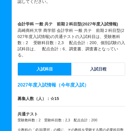
認してください。
会計学科 一般 共テ 前期２科目型(2027年度入試情報)
高崎商科大学 商学部 会計学科 一般 共テ 前期２科目型(2
027年度入試情報)の共通テストの入試科目は、受験教科
数：2 受験科目数：2,3 配点合計：200、個別試験の入
試科目は、 配点合計：6、調査書、調査書となってい
る。
入試科目
入試日程
2027年度入試情報（今年度入試）
募集人数（人）：☆15
共通テスト
受験教科数：2 受験科目数：2,3 配点合計：200
※教科の「必須/選択」の横に、その教科を受験する際の必要科目数