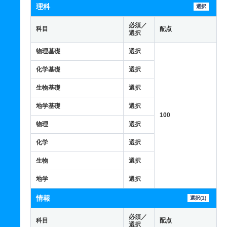
理科
選択
必須／
科目
配点
選択
物理基礎
選択
化学基礎
選択
生物基礎
選択
地学基礎
選択
100
物理
選択
化学
選択
生物
選択
地学
選択
情報
選択(1)
必須／
科目
配点
選択