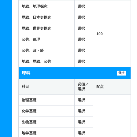
地総、地理探究
選択
歴総、日本史探究
選択
歴総、世界史探究
選択
100
公共、倫理
選択
公共、政・経
選択
地総、歴総、公共
選択
理科
選択
必須／
科目
配点
選択
物理基礎
選択
化学基礎
選択
生物基礎
選択
地学基礎
選択