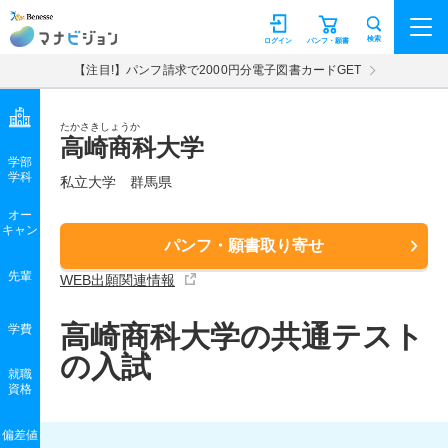
マナビジョン
検索
ログイン
パンフ・願書
【注目!】パンフ請求で2000円分電子図書カードGET
たかさきしょうか
高崎商科大学
学部
学科
私立大学
群馬県
オー
キャン
パンフ・願書取り寄せ
先輩
WEB出願関連情報
高崎商科大学の共通テスト
学費
の入試
就職
資格
偏差値