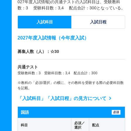
027年度入試情報)の共通テストの入試科目は、受験教科
数：3 受験科目数：3,4 配点合計：300となっている。
入試科目
入試日程
2027年度入試情報（今年度入試）
募集人数（人）：☆30
共通テスト
受験教科数：3 受験科目数：3,4 配点合計：300
※教科の「必須/選択」の横に、その教科を受験する際の必要科目数
を記載。
「入試科目」「入試日程」の見方について
国語
必須
必須／
科目
配点
選択