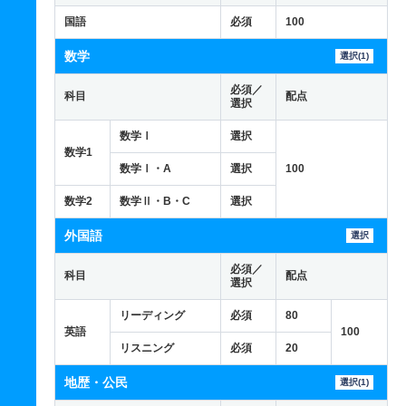
国語
必須
100
数学
選択(1)
必須／
科目
配点
選択
数学Ⅰ
選択
数学1
数学Ⅰ・A
選択
100
数学2
数学Ⅱ・B・C
選択
外国語
選択
必須／
科目
配点
選択
リーディング
必須
80
英語
100
リスニング
必須
20
地歴・公民
選択(1)