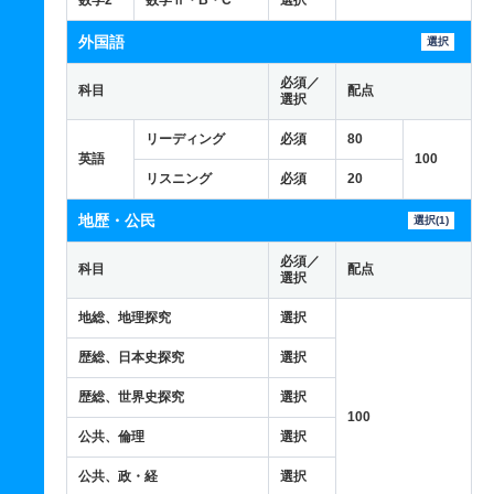
数学2
数学Ⅱ・B・C
選択
外国語
選択
必須／
科目
配点
選択
リーディング
必須
80
英語
100
リスニング
必須
20
地歴・公民
選択(1)
必須／
科目
配点
選択
地総、地理探究
選択
歴総、日本史探究
選択
歴総、世界史探究
選択
100
公共、倫理
選択
公共、政・経
選択