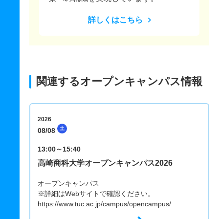
詳しくはこちら
関連するオープンキャンパス情報
2026
土
08/08
13:00～15:40
高崎商科大学オープンキャンパス2026
オープンキャンパス
※詳細はWebサイトで確認ください。
https://www.tuc.ac.jp/campus/opencampus/