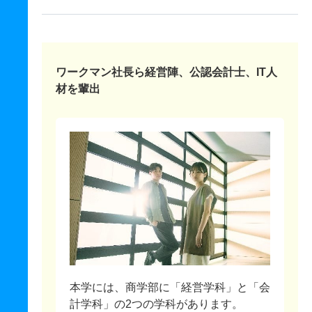
ワークマン社長ら経営陣、公認会計士、IT人
材を輩出
本学には、商学部に「経営学科」と「会
計学科」の2つの学科があります。