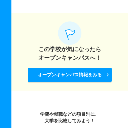
この学校が気になったら
オープンキャンパスへ！
オープンキャンパス情報をみる
学費や就職などの項目別に、
大学を比較してみよう！