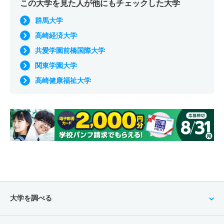
この大学を見た人が他にもチェックした大学
群馬大学
高崎経済大学
共愛学園前橋国際大学
関東学園大学
高崎健康福祉大学
大学を調べる