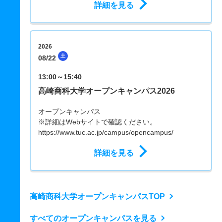
詳細を見る
2026
土
08/22
13:00～15:40
高崎商科大学オープンキャンパス2026
オープンキャンパス
※詳細はWebサイトで確認ください。
https://www.tuc.ac.jp/campus/opencampus/
詳細を見る
高崎商科大学オープンキャンパスTOP
すべてのオープンキャンパスを見る