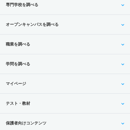
専門学校を調べる
オープンキャンパスを調べる
職業を調べる
学問を調べる
マイページ
テスト・教材
保護者向けコンテンツ