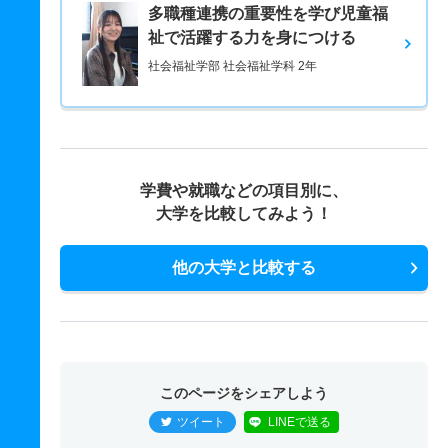
多職種連携の重要性を学び児童福
祉で活躍する力を身につける
社会福祉学部 社会福祉学科 2年
学費や就職などの項目別に、
大学を比較してみよう！
他の大学と比較する
このページをシェアしよう
ツイート
LINEで送る