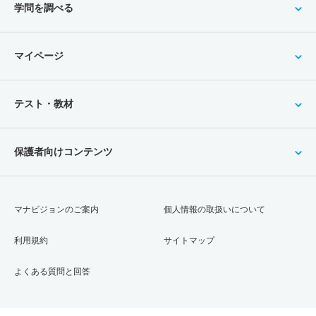
学問を調べる
マイページ
テスト・教材
保護者向けコンテンツ
マナビジョンのご案内
個人情報の取扱いについて
利用規約
サイトマップ
よくある質問と回答