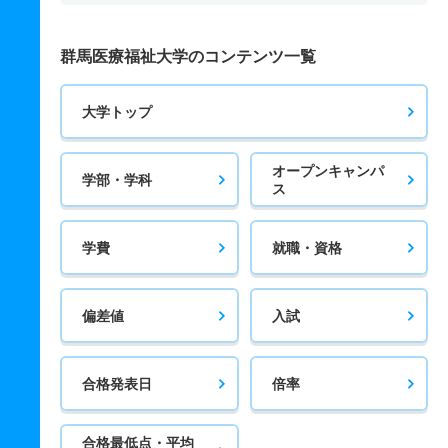
群馬医療福祉大学のコンテンツ一覧
大学トップ
オープンキャンパ
学部・学科
ス
学費
就職・資格
偏差値
入試
合格発表日
倍率
合格最低点・平均