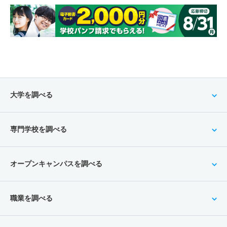
大学を調べる
専門学校を調べる
オープンキャンパスを調べる
職業を調べる