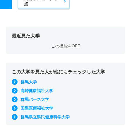
点
最近見た大学
この機能をOFF
この大学を見た人が他にもチェックした大学
群馬大学
高崎健康福祉大学
群馬パース大学
国際医療福祉大学
群馬県立県民健康科学大学