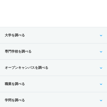
大学を調べる
専門学校を調べる
オープンキャンパスを調べる
職業を調べる
学問を調べる