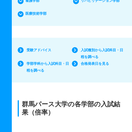
看護学部
リハビリテーション学部
医療技術学部
受験アドバイス
入試種別から入試科目・日
程を調べる
学部学科から入試科目・日
合格発表日を見る
程を調べる
群馬パース大学の各学部の入試結
果（倍率）