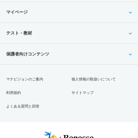
マイページ
テスト・教材
保護者向けコンテンツ
マナビジョンのご案内
個人情報の取扱いについて
利用規約
サイトマップ
よくある質問と回答