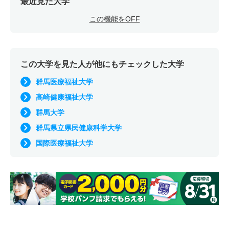
最近見た大学
この機能をOFF
この大学を見た人が他にもチェックした大学
群馬医療福祉大学
高崎健康福祉大学
群馬大学
群馬県立県民健康科学大学
国際医療福祉大学