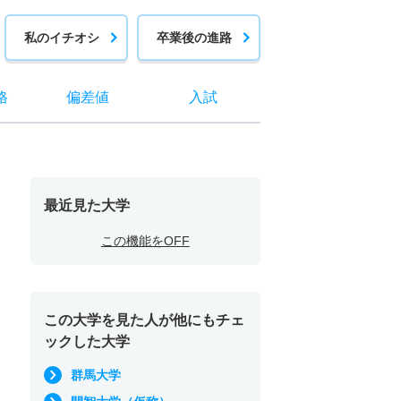
私のイチオシ
卒業後の進路
格
偏差値
入試
最近見た大学
この機能をOFF
この大学を見た人が他にもチェ
ックした大学
群馬大学