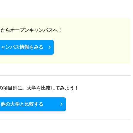
ったら
オープンキャンパスへ！
キャンパス情報をみる
の項目別に、
大学を比較してみよう！
他の大学と比較する