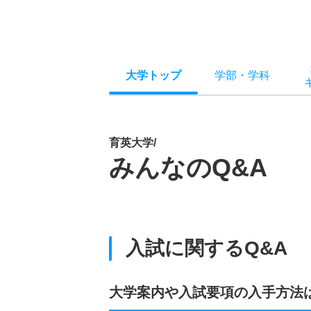
大学トップ
学部
・
学科
育英大学/
みんなのQ&A
入試に関するQ&A
大学案内や入試要項の入手方法