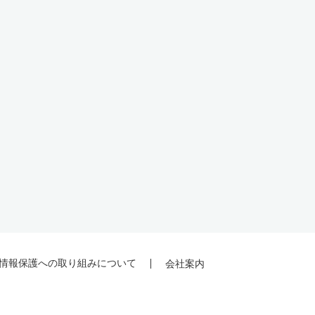
情報保護への取り組みについて
会社案内