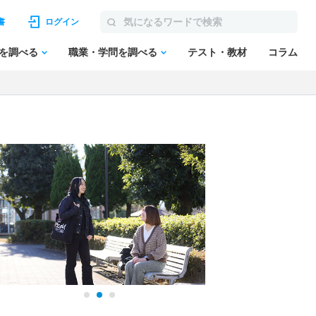
書
ログイン
を調べる
職業・学問を調べる
テスト・教材
コラム