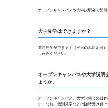
オープンキャンパスや大学説明会で配付
大学見学はできますか？
随時見学ができます（平日のみ対応可）
し込みください。
オープンキャンパスや大学説明
ょうか。
オープンキャンパス、大学説明会の日程
す。なお、個別見学などは随時受け付け