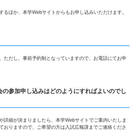
するほか、本学Webサイトからもお申し込みいただけます。
。ただし、事前予約制となっていますので、お電話にてお申
会の参加申し込みはどのようにすればよいのでし
や詳細が決まりましたら、本学Webサイトでご案内いたしま
ておりますので、ご希望の方は入試広報課までご連絡くださ