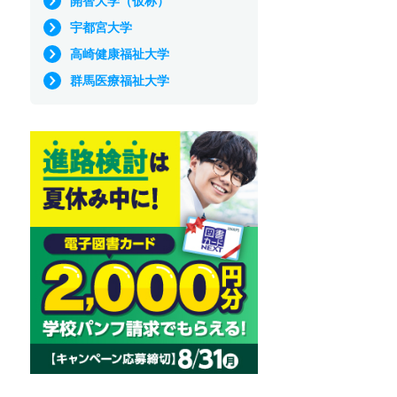
開智大学（仮称）
宇都宮大学
高崎健康福祉大学
群馬医療福祉大学