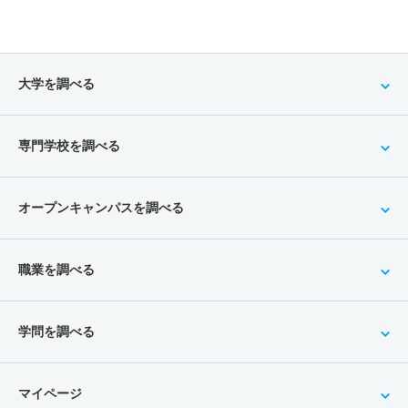
大学を調べる
専門学校を調べる
オープンキャンパスを調べる
職業を調べる
学問を調べる
マイページ