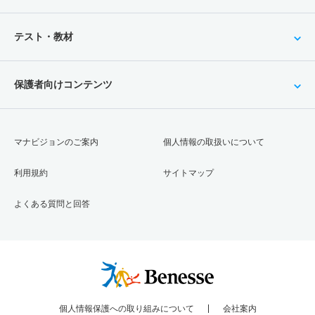
テスト・教材
保護者向けコンテンツ
マナビジョンのご案内
個人情報の取扱いについて
利用規約
サイトマップ
よくある質問と回答
個人情報保護への取り組みについて
会社案内