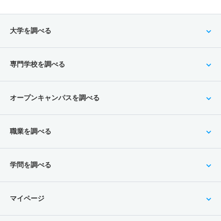
大学を調べる
専門学校を調べる
オープンキャンパスを調べる
職業を調べる
学問を調べる
マイページ