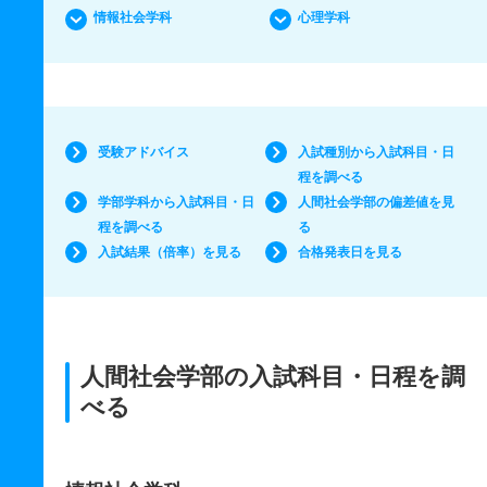
情報社会学科
心理学科
受験アドバイス
入試種別から入試科目・日
程を調べる
学部学科から入試科目・日
人間社会学部の偏差値を見
程を調べる
る
入試結果（倍率）を見る
合格発表日を見る
人間社会学部の入試科目・日程を調
べる