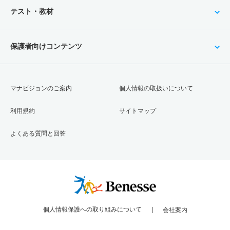
テスト・教材
保護者向けコンテンツ
マナビジョンのご案内
個人情報の取扱いについて
利用規約
サイトマップ
よくある質問と回答
個人情報保護への取り組みについて
会社案内