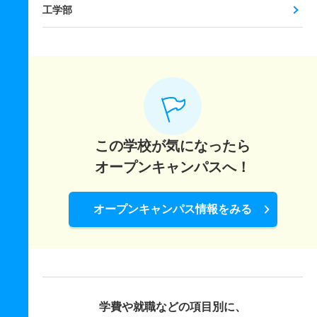
工学部
この学校が気になったら
オープンキャンパスへ！
オープンキャンパス情報をみる
学費や就職などの項目別に、