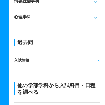
情報社会学科
心理学科
過去問
入試情報
他の学部学科から入試科目・日程
を調べる