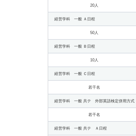
20人
経営学科 一般 Ａ日程
50人
経営学科 一般 Ｂ日程
10人
経営学科 一般 Ｃ日程
若干名
経営学科 一般 共テ 外部英語検定併用方式
若干名
経営学科 一般 共テ Ａ日程