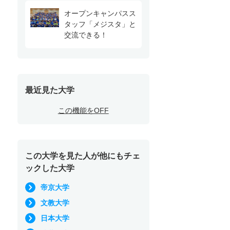
オープンキャンパスス
タッフ「メジスタ」と
交流できる！
最近見た大学
この機能をOFF
この大学を見た人が他にもチェ
ックした大学
帝京大学
文教大学
日本大学