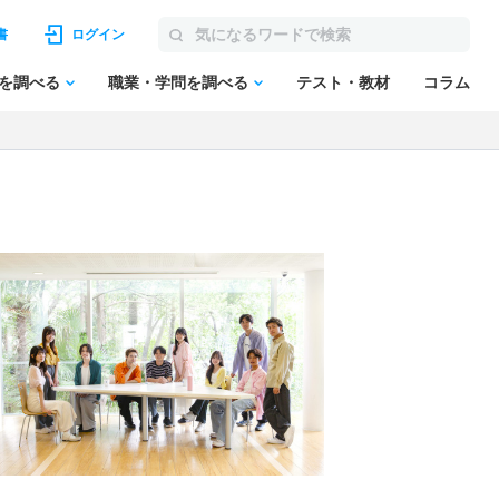
書
ログイン
を調べる
職業・学問を調べる
テスト・教材
コラム