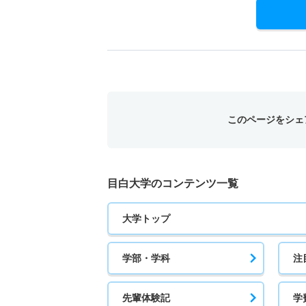
このページをシェ
目白大学のコンテンツ一覧
大学トップ
学部・学科
注
先輩体験記
学