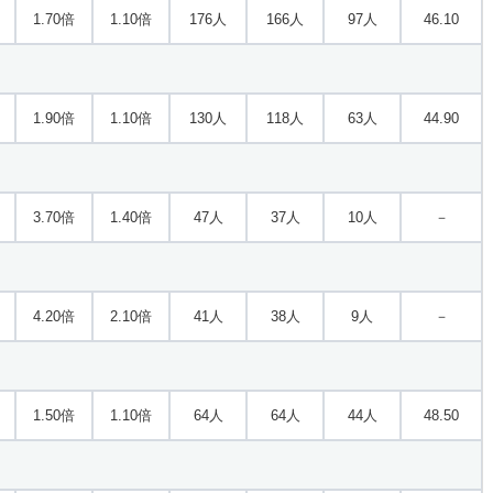
1.70倍
1.10倍
176人
166人
97人
46.10
1.90倍
1.10倍
130人
118人
63人
44.90
3.70倍
1.40倍
47人
37人
10人
－
4.20倍
2.10倍
41人
38人
9人
－
1.50倍
1.10倍
64人
64人
44人
48.50