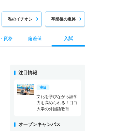
私のイチオシ
卒業後の進路
・
資格
偏差値
入試
注目情報
注目
文化を学びながら語学
力を高められる！目白
大学の外国語教育
オープンキャンパス