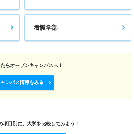
看護学部
ったら
オープンキャンパスへ！
キャンパス情報をみる
の項目別に、
大学を比較してみよう！