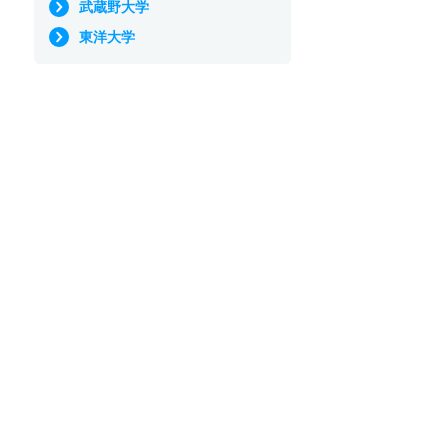
武蔵野大学
東洋大学