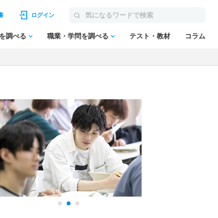
書
ログイン
を調べる
職業・学問を調べる
テスト・教材
コラム