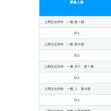
募集人数
人間文化学科 一般 第Ⅰ期
20人
人間文化学科 一般 第Ⅲ期
20人
人間文化学科 一般 共テ 第Ⅰ期
10人
人間文化学科 一般 ニ 第Ⅲ期
10人