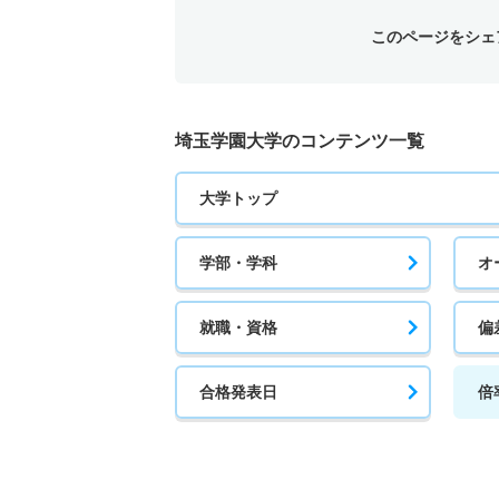
このページをシェ
埼玉学園大学のコンテンツ一覧
大学トップ
学部・学科
オ
就職・資格
偏
合格発表日
倍