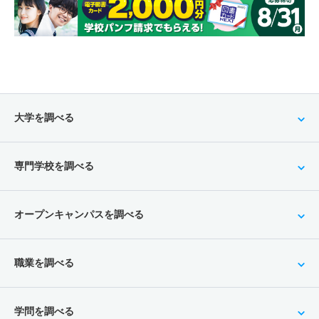
大学を調べる
専門学校を調べる
オープンキャンパスを調べる
職業を調べる
学問を調べる