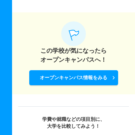
この学校が気になったら
オープンキャンパスへ！
オープンキャンパス情報をみる
学費や就職などの項目別に、
大学を比較してみよう！