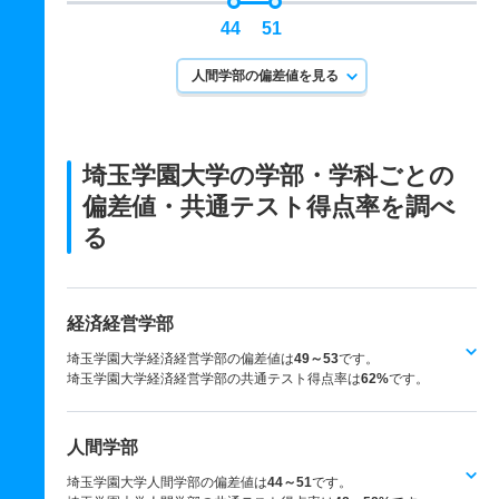
44
51
人間学部の偏差値を見る
埼玉学園大学の学部・学科ごとの
偏差値・共通テスト得点率を調べ
る
経済経営学部
埼玉学園大学経済経営学部の偏差値は
49～53
です。
埼玉学園大学経済経営学部の共通テスト得点率は
62%
です。
人間学部
埼玉学園大学人間学部の偏差値は
44～51
です。