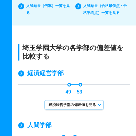
入試結果（倍率）一覧を見
入試結果（合格最低点・合
る
格平均点）一覧を見る
埼玉学園大学の各学部の偏差値を
比較する
経済経営学部
49
53
経済経営学部の偏差値を見る
人間学部