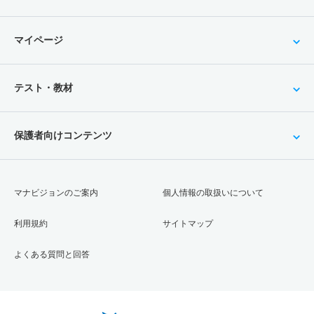
マイページ
テスト・教材
保護者向けコンテンツ
マナビジョンのご案内
個人情報の取扱いについて
利用規約
サイトマップ
よくある質問と回答