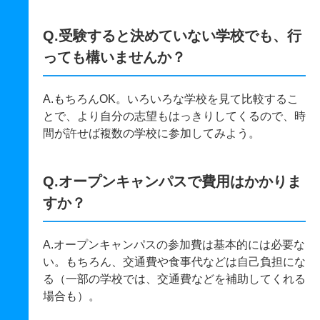
Q.受験すると決めていない学校でも、行
っても構いませんか？
A.もちろんOK。いろいろな学校を見て比較するこ
とで、より自分の志望もはっきりしてくるので、時
間が許せば複数の学校に参加してみよう。
Q.オープンキャンパスで費用はかかりま
すか？
A.オープンキャンパスの参加費は基本的には必要な
い。もちろん、交通費や食事代などは自己負担にな
る（一部の学校では、交通費などを補助してくれる
場合も）。