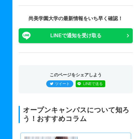
尚美学園大学の最新情報をいち早く確認！
LINEで通知を受け取る
このページをシェアしよう
ツイート
LINEで送る
オープンキャンパスについて知ろ
う！おすすめコラム