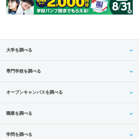
大学を調べる
専門学校を調べる
オープンキャンパスを調べる
職業を調べる
学問を調べる