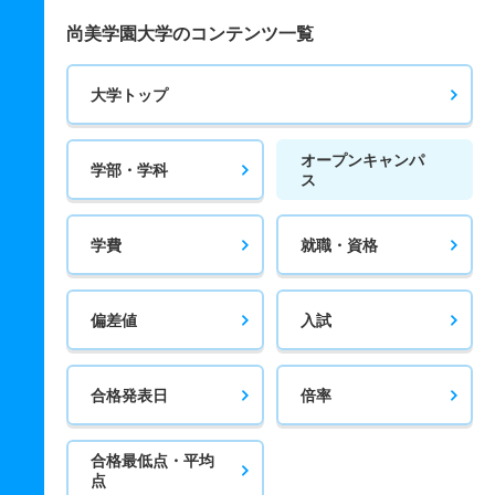
尚美学園大学のコンテンツ一覧
大学トップ
オープンキャンパ
学部・学科
ス
学費
就職・資格
偏差値
入試
合格発表日
倍率
合格最低点・平均
点