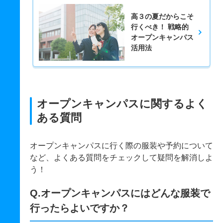
高３の夏だからこそ
行くべき！ 戦略的
オープンキャンパス
活用法
オープンキャンパスに関するよく
ある質問
オープンキャンパスに行く際の服装や予約について
など、よくある質問をチェックして疑問を解消しよ
う！
Q.オープンキャンパスにはどんな服装で
行ったらよいですか？