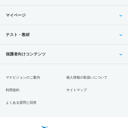
マイページ
テスト・教材
保護者向けコンテンツ
マナビジョンのご案内
個人情報の取扱いについて
利用規約
サイトマップ
よくある質問と回答