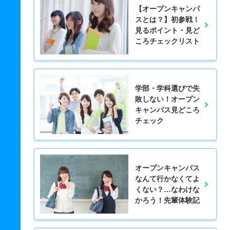
【オープンキャンパ
スとは？】初参戦！
見るポイント・見ど
ころチェックリスト
学部・学科選びで失
敗しない！オープン
キャンパス見どころ
チェック
オープンキャンパス
なんて行かなくてよ
くない？…なわけな
かろう！先輩体験記