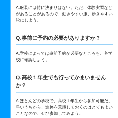
A.服装には特に決まりはない。ただ、体験実習など
があることがあるので、動きやすい服、歩きやすい
靴にしよう。
Q.事前に予約の必要がありますか？
A.学校によっては事前予約が必要なところも。各学
校に確認しよう。
Q.高校１年生でも行ってかまいません
か？
A.ほとんどの学校で、高校１年生から参加可能だ。
早いうちから、進路を意識しておくのはとてもよい
ことなので、ぜひ参加してみよう。