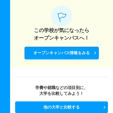
この学校が気になったら
オープンキャンパスへ！
オープンキャンパス情報をみる
学費や就職などの項目別に、
大学を比較してみよう！
他の大学と比較する