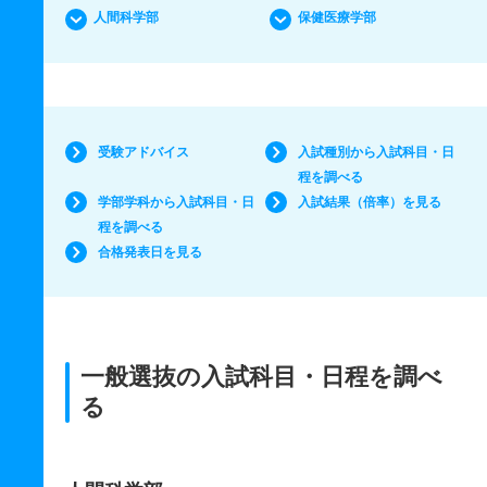
人間科学部
保健医療学部
受験アドバイス
入試種別から入試科目・日
程を調べる
学部学科から入試科目・日
入試結果（倍率）を見る
程を調べる
合格発表日を見る
一般選抜の入試科目・日程を調べ
る