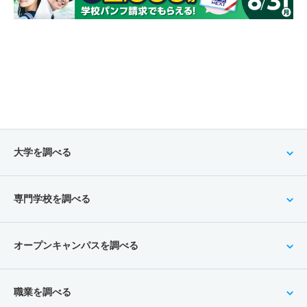
大学を調べる
専門学校を調べる
オープンキャンパスを調べる
職業を調べる