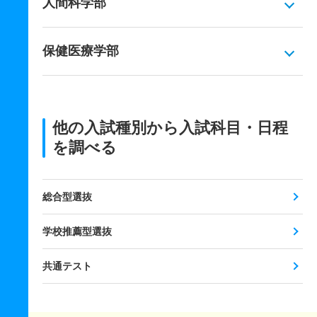
人間科学部
保健医療学部
他の入試種別から入試科目・日程
を調べる
総合型選抜
学校推薦型選抜
共通テスト