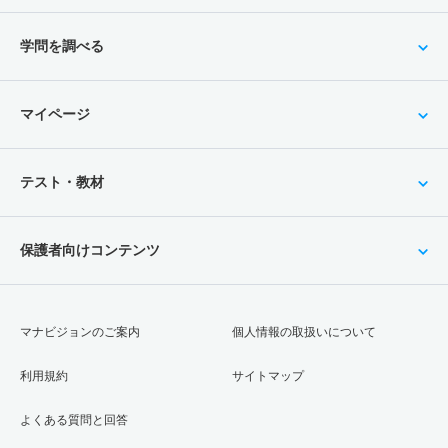
学問を調べる
マイページ
テスト・教材
保護者向けコンテンツ
マナビジョンのご案内
個人情報の取扱いについて
利用規約
サイトマップ
よくある質問と回答