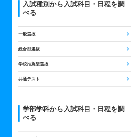
入試種別から入試科目・日程を調
べる
一般選抜
総合型選抜
学校推薦型選抜
共通テスト
学部学科から入試科目・日程を調
べる