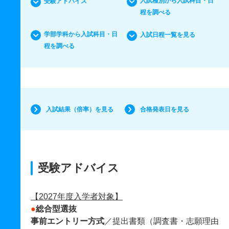
入試種別から入試科目・日
受験アドバイス
程を調べる
学部学科から入試科目・日
入試日程一覧を見る
程を調べる
入試結果（倍率）を見る
合格発表日を見る
受験アドバイス
【2027年度入学者対象】
●
総合型選抜
事前エントリー方式
／提出書類（調査書・志願理由