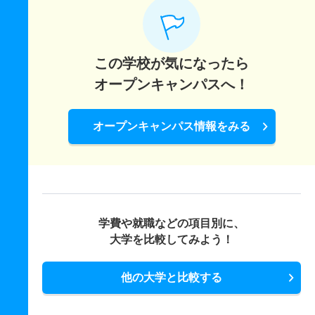
この学校が気になったら
オープンキャンパスへ！
オープンキャンパス情報をみる
学費や就職などの項目別に、
大学を比較してみよう！
他の大学と比較する