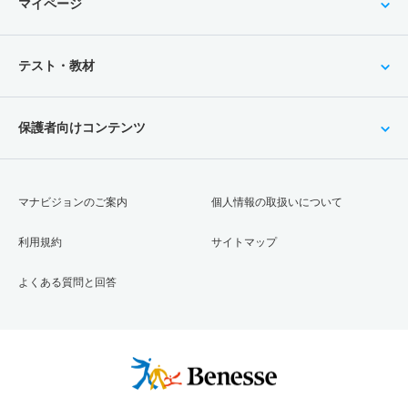
マイページ
テスト・教材
保護者向けコンテンツ
マナビジョンのご案内
個人情報の取扱いについて
利用規約
サイトマップ
よくある質問と回答