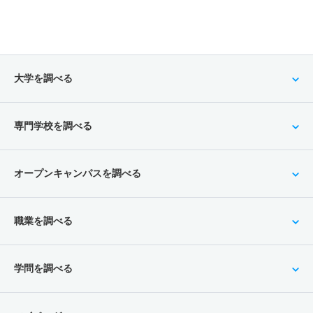
大学を調べる
専門学校を調べる
オープンキャンパスを調べる
職業を調べる
学問を調べる