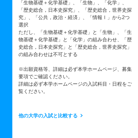
「生物基礎＋化学基礎」、「生物」、「化学」、
「歴史総合，日本史探究」、「歴史総合，世界史探
究」、「公共，政治・経済」、「情報Ⅰ」から2つ
選択
ただし、「生物基礎＋化学基礎」と「生物」、「生
物基礎＋化学基礎」と「化学」の組み合わせ、「歴
史総合，日本史探究」と「歴史総合，世界史探究」
の組み合わせは不可とする
※出願資格等、詳細は必ず本学ホームページ、募集
要項でご確認ください。
詳細は必ず本学ホームページの入試科目・日程をご
覧ください。
他の大学の入試と比較する