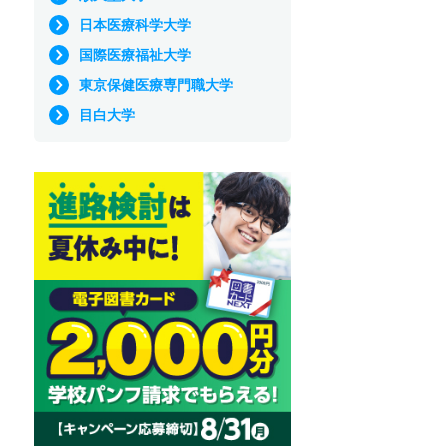
日本医療科学大学
国際医療福祉大学
東京保健医療専門職大学
目白大学