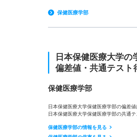
保健医療学部
日本保健医療大学の
偏差値・共通テスト
保健医療学部
日本保健医療大学保健医療学部の偏差値
日本保健医療大学保健医療学部の共通テ
保健医療学部の情報を見る