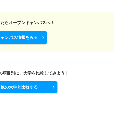
ったら
オープンキャンパスへ！
キャンパス情報をみる
の項目別に、
大学を比較してみよう！
他の大学と比較する