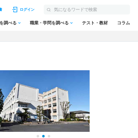
書
ログイン
を調べる
職業・学問を調べる
テスト・教材
コラム