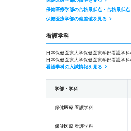
保健医療学部の倍率を見る
保健医療学部の合格最低点・合格最低点
保健医療学部の偏差値を見る
看護学科
日本保健医療大学保健医療学部看護学科
日本保健医療大学保健医療学部看護学科
看護学科の入試情報を見る
学部・学科
保健医療 看護学科
保健医療 看護学科