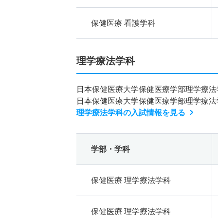
保健医療 看護学科
理学療法学科
日本保健医療大学保健医療学部理学療法
日本保健医療大学保健医療学部理学療法
理学療法学科の入試情報を見る
学部・学科
保健医療 理学療法学科
保健医療 理学療法学科