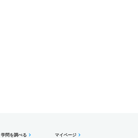
学問を調べる
マイページ