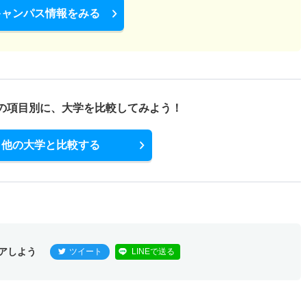
キャンパス情報をみる
の項目別に、
大学を比較してみよう！
他の大学と比較する
アしよう
ツイート
LINEで送る