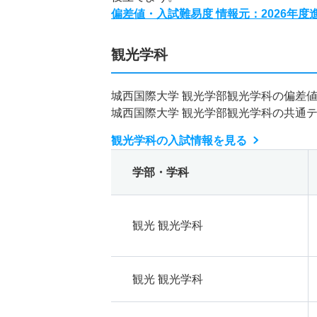
偏差値・入試難易度 情報元：2026年
観光学科
城西国際大学 観光学部観光学科の偏差
城西国際大学 観光学部観光学科の共通
観光学科の入試情報を見る
学部・学科
観光 観光学科
観光 観光学科