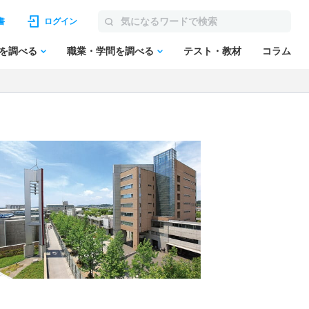
書
ログイン
を調べる
職業・学問を調べる
テスト・教材
コラム