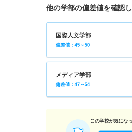
他の学部の偏差値を確認
国際人文学部
偏差値：45～50
メディア学部
偏差値：47～54
この学校が気にな