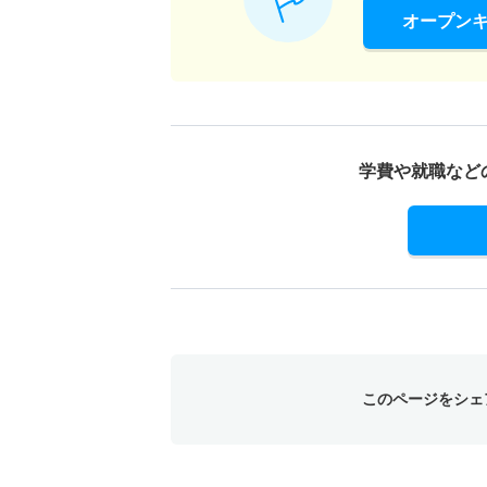
オープン
学費や就職など
このページをシェ