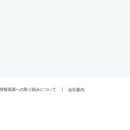
情報保護への取り組みについて
会社案内