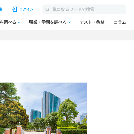
書
ログイン
を調べる
職業・学問を調べる
テスト・教材
コラム