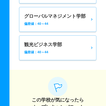
グローバルマネジメント学部
偏差値：40～44
観光ビジネス学部
偏差値：40～44
この学校が気になったら