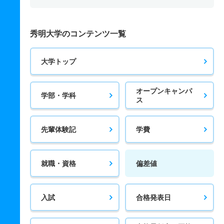
秀明大学のコンテンツ一覧
大学トップ
オープンキャンパ
学部・学科
ス
先輩体験記
学費
就職・資格
偏差値
入試
合格発表日