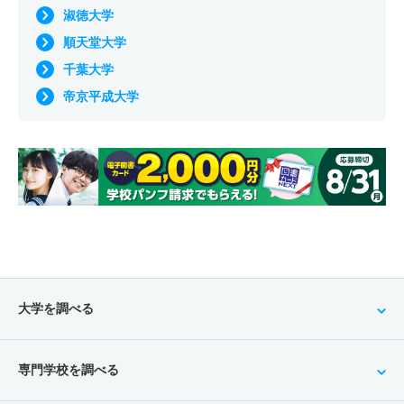
淑徳大学
順天堂大学
千葉大学
帝京平成大学
大学を調べる
専門学校を調べる