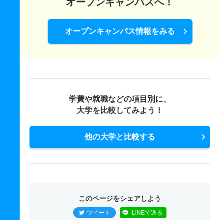
オープンキャンパスへ！
オープンキャンパス情報をみる
学費や就職などの項目別に、
大学を比較してみよう！
他の大学と比較する
このページをシェアしよう
ツイート
LINEで送る