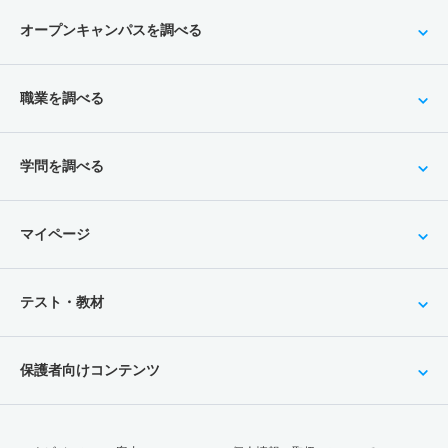
オープンキャンパスを調べる
職業を調べる
学問を調べる
マイページ
テスト・教材
保護者向けコンテンツ