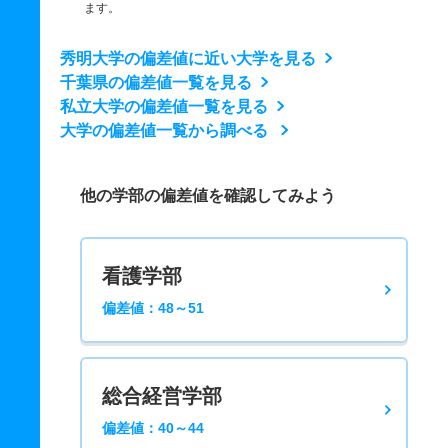
ます。
秀明大学の偏差値に近い大学を見る
千葉県の偏差値一覧を見る
私立大学の偏差値一覧を見る
大学の偏差値一覧から調べる
他の学部の偏差値を確認してみよう
看護学部
偏差値：48～51
総合経営学部
偏差値：40～44