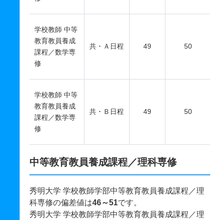
学校教師 中等
教育教員養成
共・Ａ日程
49
50
課程／数学専
修
学校教師 中等
教育教員養成
共・Ｂ日程
49
50
課程／数学専
修
中等教育教員養成課程／理科専修
秀明大学 学校教師学部中等教育教員養成課程／理
科専修の偏差値は
46～51
です。
秀明大学 学校教師学部中等教育教員養成課程／理