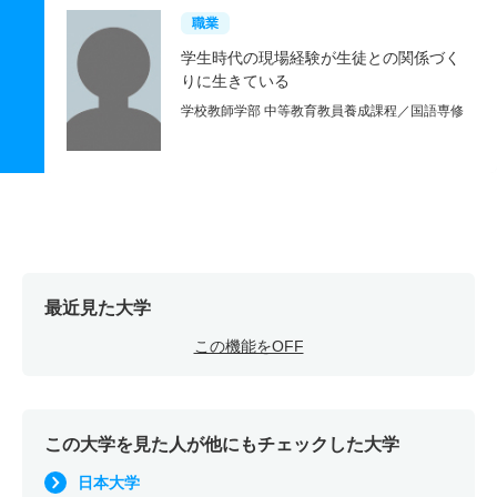
職業
学生時代の現場経験が生徒との関係づく
りに生きている
学校教師学部 中等教育教員養成課程／国語専修
最近見た大学
この機能をOFF
この大学を見た人が他にもチェックした大学
日本大学