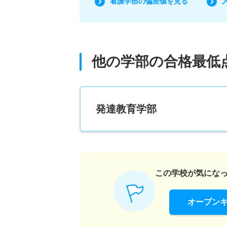
看護学部の偏差値を見る
他の学部の合格最低
発達教育学部
この学校が気にな
オープン