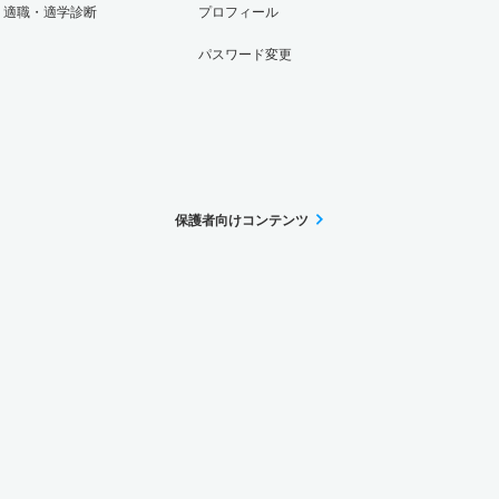
適職・適学診断
プロフィール
パスワード変更
保護者向けコンテンツ