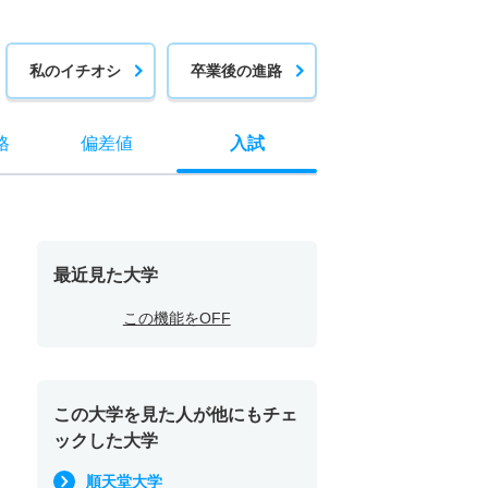
私のイチオシ
卒業後の進路
格
偏差値
入試
最近見た大学
この機能をOFF
この大学を見た人が他にもチェ
ックした大学
順天堂大学