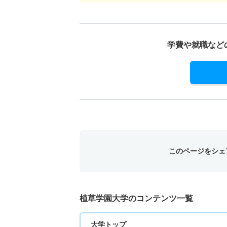
学費や就職など
このページをシェ
植草学園大学のコンテンツ一覧
大学トップ