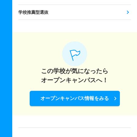
学校推薦型選抜
この学校が気になったら
オープンキャンパスへ！
オープンキャンパス情報をみる