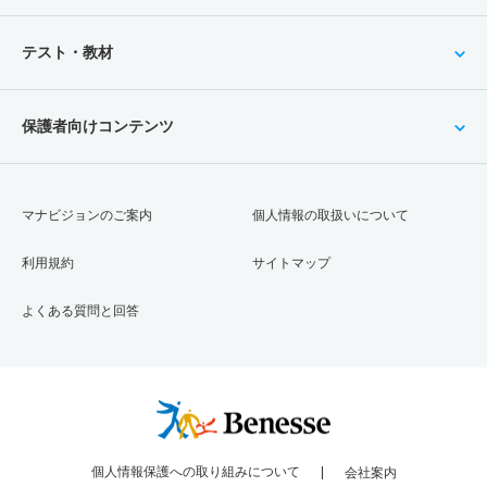
テスト・教材
保護者向けコンテンツ
マナビジョンのご案内
個人情報の取扱いについて
利用規約
サイトマップ
よくある質問と回答
個人情報保護への取り組みについて
会社案内