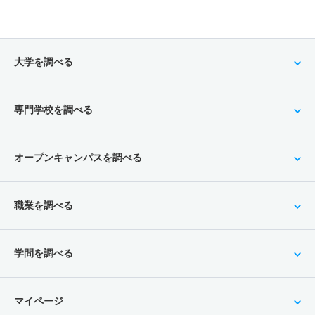
大学を調べる
専門学校を調べる
オープンキャンパスを調べる
職業を調べる
学問を調べる
マイページ