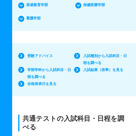
発達教育学部
保健医療学部
看護学部
受験アドバイス
入試種別から入試科目・日
程を調べる
学部学科から入試科目・日
入試結果（倍率）を見る
程を調べる
合格発表日を見る
共通テストの入試科目・日程を調
べる