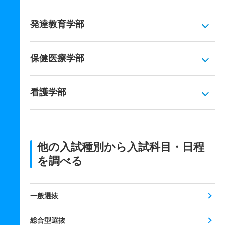
発達教育学部
保健医療学部
看護学部
他の入試種別から入試科目・日程
を調べる
一般選抜
総合型選抜