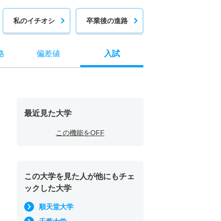
私のイチオシ
卒業後の進路
格
偏差値
入試
最近見た大学
この機能をOFF
この大学を見た人が他にもチェ
ックした大学
順天堂大学