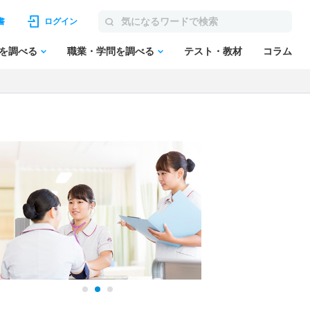
書
ログイン
を調べる
職業・学問を調べる
テスト・教材
コラム