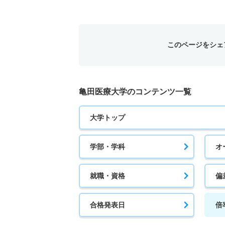
このページをシェ
亀田医療大学のコンテンツ一覧
大学トップ
学部・学科
オ
就職・資格
偏
合格発表日
倍