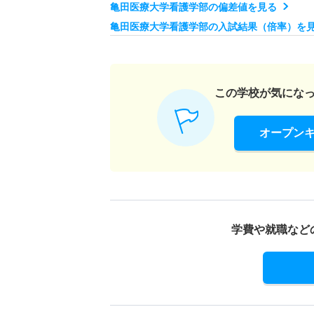
亀田医療大学看護学部の偏差値を見る
亀田医療大学看護学部の入試結果（倍率）を
この学校が気にな
オープン
学費や就職など