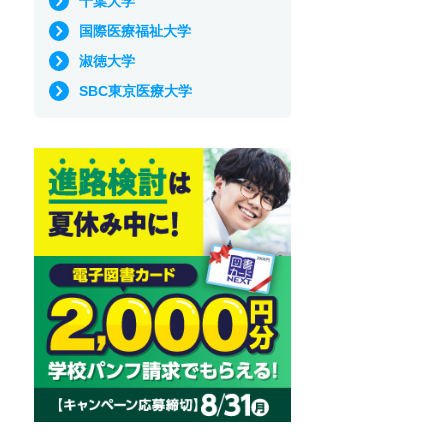
千葉大学
国際医療福祉大学
淑徳大学
SBC東京医療大学