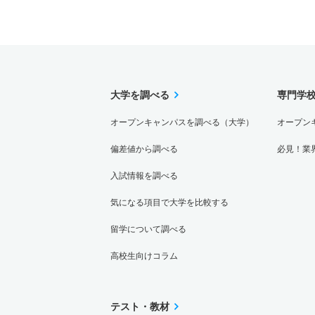
大学を調べる
専門学
オープンキャンパスを調べる（大学）
オープン
偏差値から調べる
必見！業
入試情報を調べる
気になる項目で大学を比較する
留学について調べる
高校生向けコラム
テスト・教材