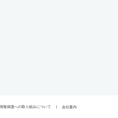
情報保護への取り組みについて
会社案内