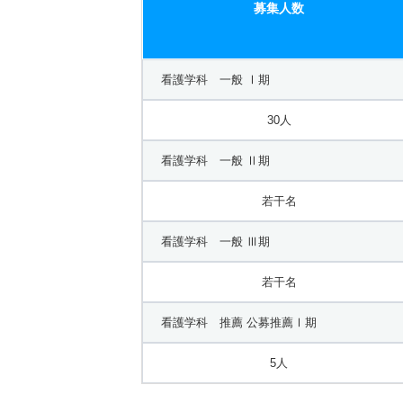
募集人数
看護学科 一般 Ⅰ期
30人
看護学科 一般 Ⅱ期
若干名
看護学科 一般 Ⅲ期
若干名
看護学科 推薦 公募推薦Ⅰ期
5人