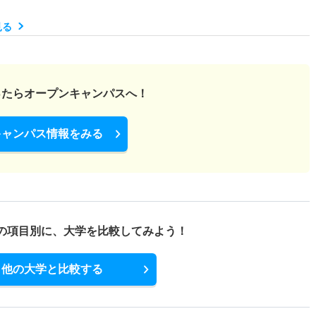
見る
ったら
オープンキャンパスへ！
キャンパス情報をみる
の項目別に、
大学を比較してみよう！
他の大学と比較する