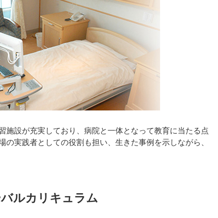
習施設が充実しており、病院と一体となって教育に当たる点
場の実践者としての役割も担い、生きた事例を示しながら、
ーバルカリキュラム