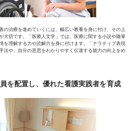
善の治療を進めていくには、幅広い教養を身に付け、その上
が大切です。「医療人文学」では、医療に関する小説や随筆
情を理解する力や読解力を身に付けます。「ナラティブ表現
手法や、自分の意思をわかりやすく伝達する能力の向上をめ
教員を配置し、優れた看護実践者を育成