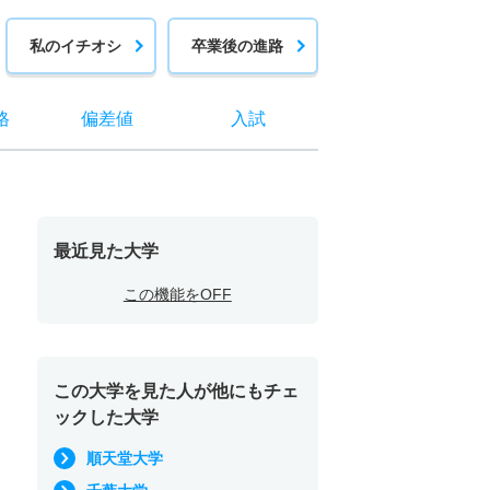
私のイチオシ
卒業後の進路
格
偏差値
入試
最近見た大学
この機能をOFF
この大学を見た人が他にもチェ
ックした大学
順天堂大学