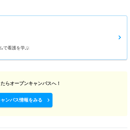
ムで看護を学ぶ
ったら
オープンキャンパスへ！
キャンパス情報をみる