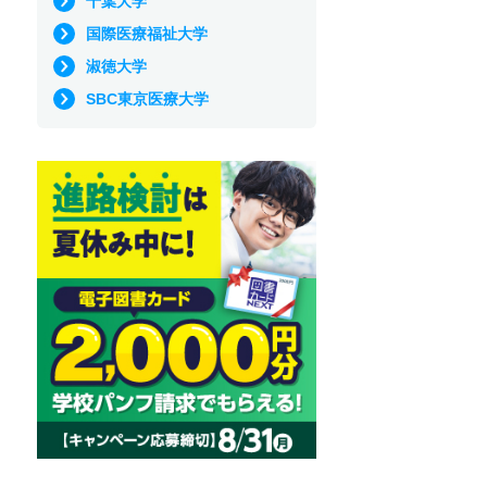
千葉大学
国際医療福祉大学
淑徳大学
SBC東京医療大学