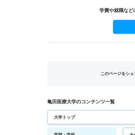
学費や就職など
このページをシェ
亀田医療大学のコンテンツ一覧
大学トップ
学部・学科
オ