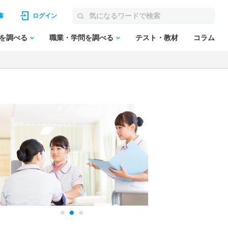
書
ログイン
を調べる
職業・学問を調べる
テスト・教材
コラム