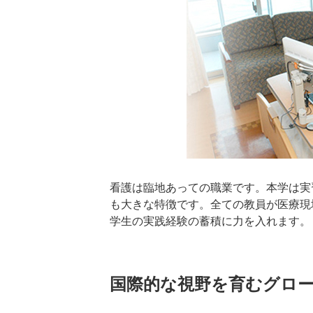
看護は臨地あっての職業です。本学は実
も大きな特徴です。全ての教員が医療現
学生の実践経験の蓄積に力を入れます。
国際的な視野を育むグロ