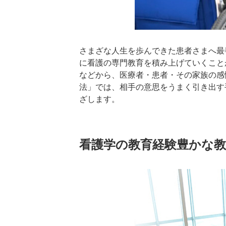
さまざな人生を歩んできた患者さまへ最
に看護の専門教育を積み上げていくこと
などから、医療者・患者・その家族の感
法」では、相手の意思をうまく引き出す
ざします。
看護学の教育経験豊かな