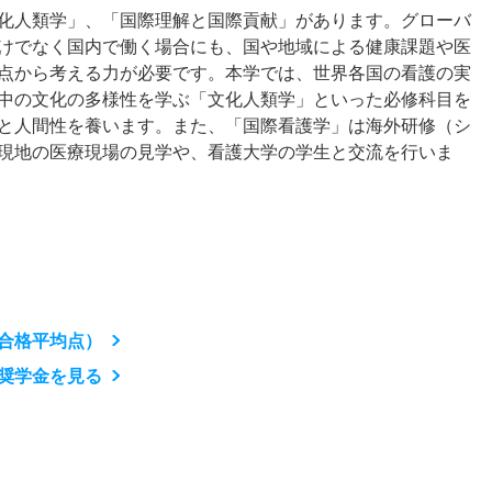
化人類学」、「国際理解と国際貢献」があります。グローバ
けでなく国内で働く場合にも、国や地域による健康課題や医
点から考える力が必要です。本学では、世界各国の看護の実
中の文化の多様性を学ぶ「文化人類学」といった必修科目を
と人間性を養います。また、「国際看護学」は海外研修（シ
現地の医療現場の見学や、看護大学の学生と交流を行いま
合格平均点）
奨学金を見る