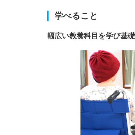
学べること
幅広い教養科目を学び基