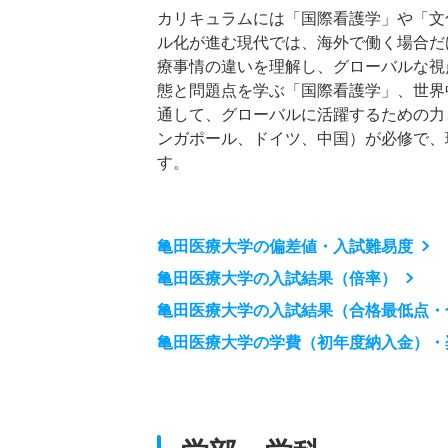
カリキュラムには「国際看護学」や「文
ル化が進む現代では、海外で働く場合だ
療事情の違いを理解し、グローバルな視
態と問題点を学ぶ「国際看護学」、世界
通して、グローバルに活躍するための力
ンガポール、ドイツ、中国）が必修で、
す。
亀田医療大学の偏差値・入試難易度
亀田医療大学の入試結果（倍率）
亀田医療大学の入試結果（合格最低点・
亀田医療大学の学費（初年度納入金）・