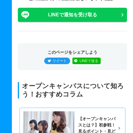
LINEで通知を受け取る
このページをシェアしよう
ツイート
LINEで送る
オープンキャンパスについて知ろ
う！おすすめコラム
【オープンキャンパ
スとは？】初参戦！
見るポイント・見ど