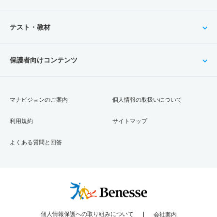
テスト・教材
保護者向けコンテンツ
マナビジョンのご案内
個人情報の取扱いについて
利用規約
サイトマップ
よくある質問と回答
個人情報保護への取り組みについて
会社案内