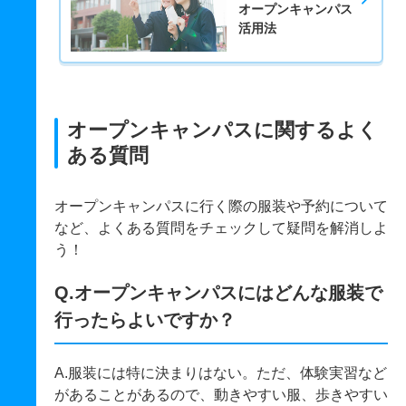
オープンキャンパス
活用法
オープンキャンパスに関するよく
ある質問
オープンキャンパスに行く際の服装や予約について
など、よくある質問をチェックして疑問を解消しよ
う！
Q.オープンキャンパスにはどんな服装で
行ったらよいですか？
A.服装には特に決まりはない。ただ、体験実習など
があることがあるので、動きやすい服、歩きやすい