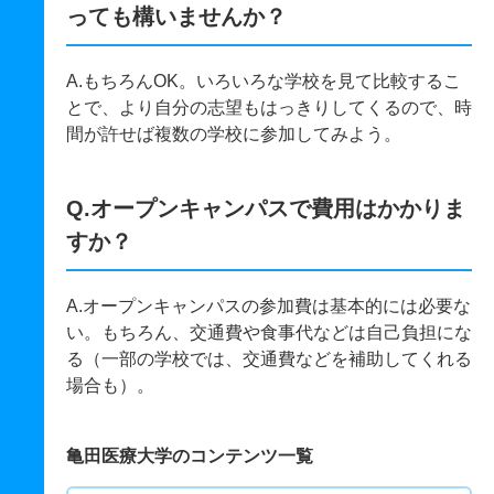
っても構いませんか？
A.もちろんOK。いろいろな学校を見て比較するこ
とで、より自分の志望もはっきりしてくるので、時
間が許せば複数の学校に参加してみよう。
Q.オープンキャンパスで費用はかかりま
すか？
A.オープンキャンパスの参加費は基本的には必要な
い。もちろん、交通費や食事代などは自己負担にな
る（一部の学校では、交通費などを補助してくれる
場合も）。
亀田医療大学のコンテンツ一覧