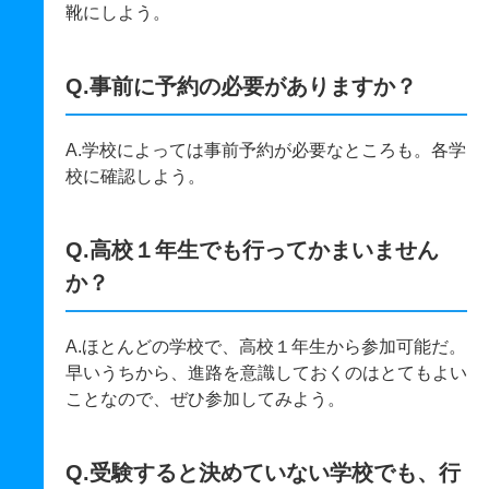
靴にしよう。
Q.事前に予約の必要がありますか？
A.学校によっては事前予約が必要なところも。各学
校に確認しよう。
Q.高校１年生でも行ってかまいません
か？
A.ほとんどの学校で、高校１年生から参加可能だ。
早いうちから、進路を意識しておくのはとてもよい
ことなので、ぜひ参加してみよう。
Q.受験すると決めていない学校でも、行