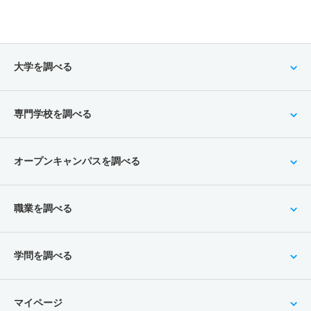
大学を調べる
専門学校を調べる
オープンキャンパスを調べる
職業を調べる
学問を調べる
マイページ