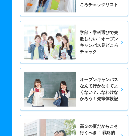
ころチェックリスト
学部・学科選びで失
敗しない！オープン
キャンパス見どころ
チェック
オープンキャンパス
なんて行かなくてよ
くない？…なわけな
かろう！先輩体験記
高３の夏だからこそ
行くべき！ 戦略的