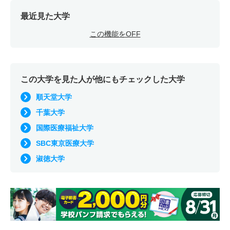
最近見た大学
この機能をOFF
この大学を見た人が他にもチェックした大学
順天堂大学
千葉大学
国際医療福祉大学
SBC東京医療大学
淑徳大学