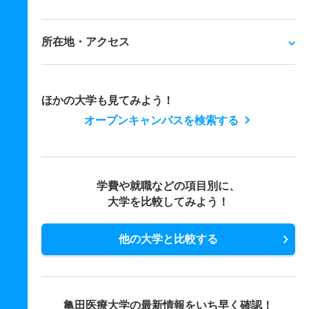
所在地・アクセス
ほかの大学も見てみよう！
オープンキャンパスを検索する
学費や就職などの項目別に、
大学を比較してみよう！
他の大学と比較する
亀田医療大学の最新情報をいち早く確認！