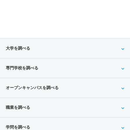
大学を調べる
専門学校を調べる
オープンキャンパスを調べる
職業を調べる
学問を調べる