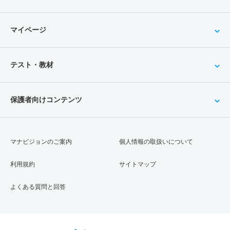
マイページ
テスト・教材
保護者向けコンテンツ
マナビジョンのご案内
個人情報の取扱いについて
利用規約
サイトマップ
よくある質問と回答