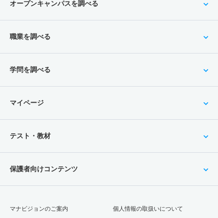
オープンキャンパスを調べる
職業を調べる
学問を調べる
マイページ
テスト・教材
保護者向けコンテンツ
マナビジョンのご案内
個人情報の取扱いについて