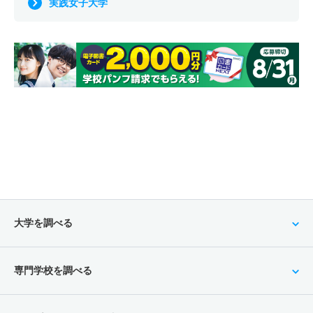
実践女子大学
大学を調べる
専門学校を調べる