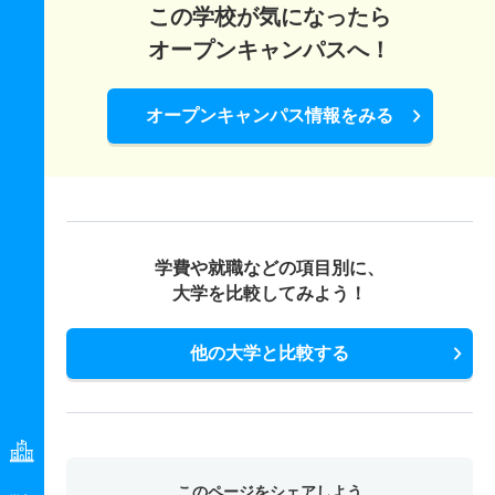
この学校が気になったら
オープンキャンパスへ！
オープンキャンパス情報をみる
学費や就職などの項目別に、
大学を比較してみよう！
他の大学と比較する
このページをシェアしよう