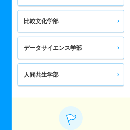
比較文化学部
データサイエンス学部
人間共生学部