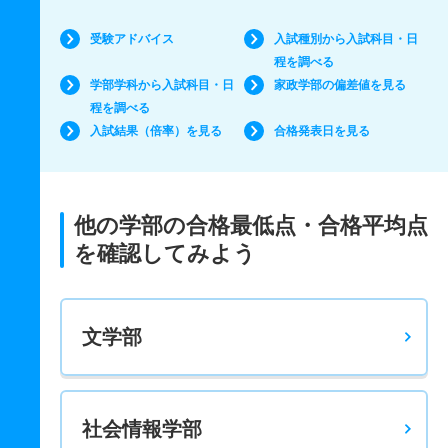
受験アドバイス
入試種別から入試科目・日
程を調べる
学部学科から入試科目・日
家政学部の偏差値を見る
程を調べる
入試結果（倍率）を見る
合格発表日を見る
他の学部の合格最低点・合格平均点
を確認してみよう
文学部
社会情報学部