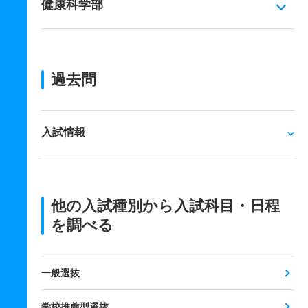
健康科学部
過去問
入試情報
他の入試種別から入試科目・日程
を調べる
一般選抜
学校推薦型選抜