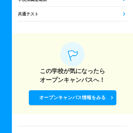
共通テスト
この学校が気になったら
オープンキャンパスへ！
オープンキャンパス情報をみる