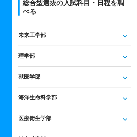
総合型選抜の入試科目・日程を調
べる
未来工学部
理学部
獣医学部
海洋生命科学部
医療衛生学部