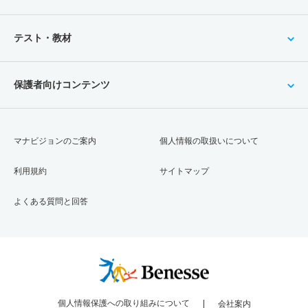
テスト・教材
保護者向けコンテンツ
マナビジョンのご案内
個人情報の取扱いについて
利用規約
サイトマップ
よくある質問と回答
個人情報保護への取り組みについて
会社案内