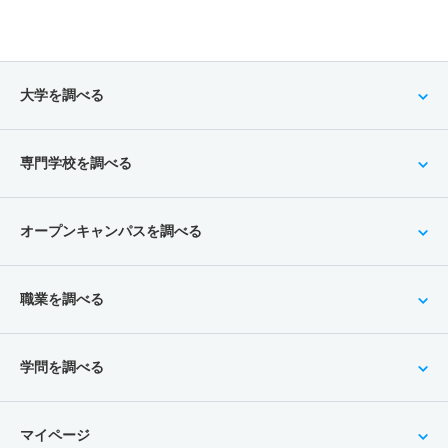
大学を調べる
専門学校を調べる
オープンキャンパスを調べる
職業を調べる
学問を調べる
マイページ