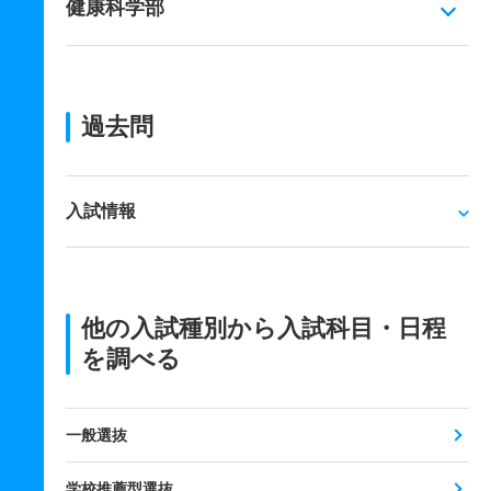
健康科学部
過去問
入試情報
他の入試種別から入試科目・日程
を調べる
一般選抜
学校推薦型選抜