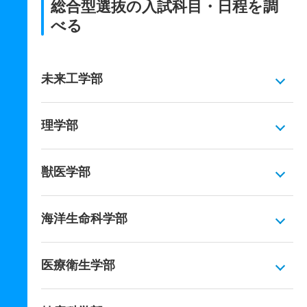
総合型選抜の入試科目・日程を調
べる
未来工学部
理学部
獣医学部
海洋生命科学部
医療衛生学部