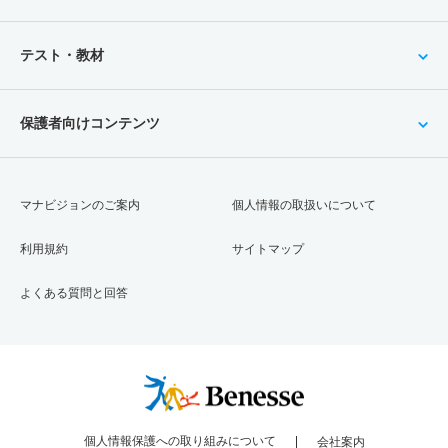
テスト・教材
保護者向けコンテンツ
マナビジョンのご案内
個人情報の取扱いについて
利用規約
サイトマップ
よくある質問と回答
個人情報保護への取り組みについて
会社案内