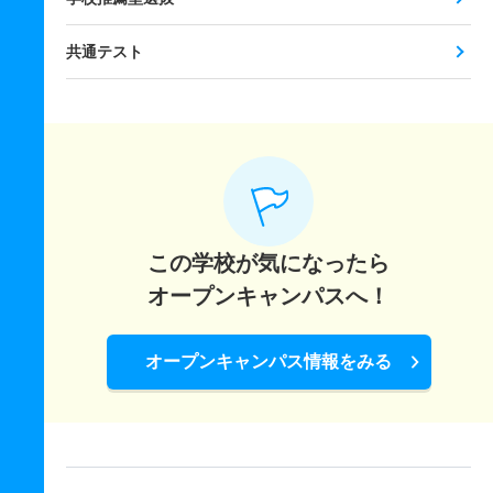
共通テスト
この学校が気になったら
オープンキャンパスへ！
オープンキャンパス情報をみる