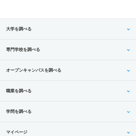
大学を調べる
専門学校を調べる
オープンキャンパスを調べる
職業を調べる
学問を調べる
マイページ