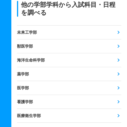
他の学部学科から入試科目・日程
を調べる
未来工学部
獣医学部
海洋生命科学部
薬学部
医学部
看護学部
医療衛生学部