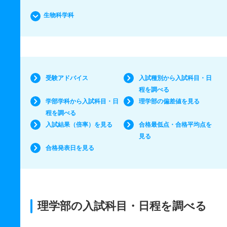
生物科学科
受験アドバイス
入試種別から入試科目・日
程を調べる
学部学科から入試科目・日
理学部の偏差値を見る
程を調べる
入試結果（倍率）を見る
合格最低点・合格平均点を
見る
合格発表日を見る
理学部の入試科目・日程を調べる