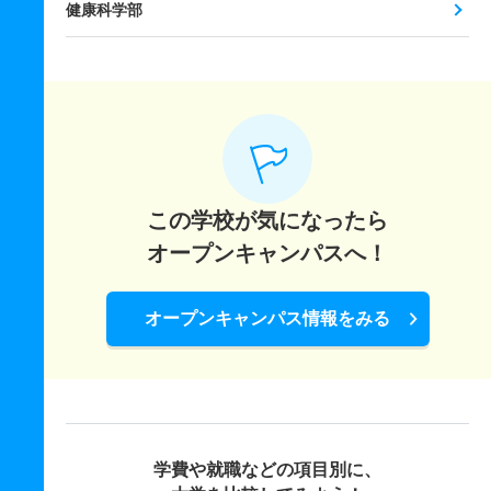
健康科学部
この学校が気になったら
オープンキャンパスへ！
オープンキャンパス情報をみる
学費や就職などの項目別に、