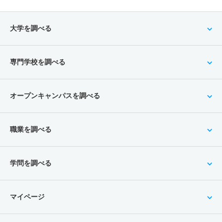
大学を調べる
専門学校を調べる
オープンキャンパスを調べる
職業を調べる
学問を調べる
マイページ