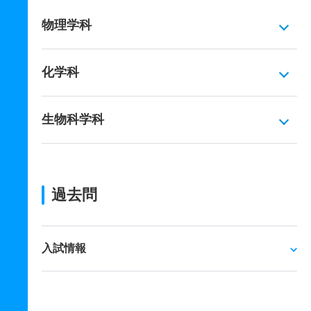
物理学科
化学科
生物科学科
過去問
入試情報