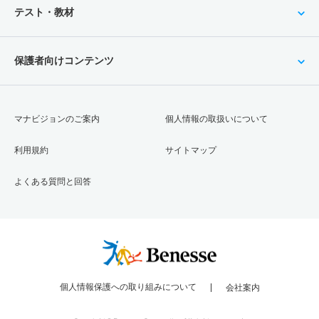
テスト・教材
保護者向けコンテンツ
マナビジョンのご案内
個人情報の取扱いについて
利用規約
サイトマップ
よくある質問と回答
個人情報保護への取り組みについて
会社案内