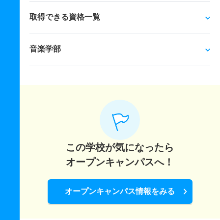
取得できる資格一覧
音楽学部
この学校が気になったら
オープンキャンパスへ！
オープンキャンパス情報をみる