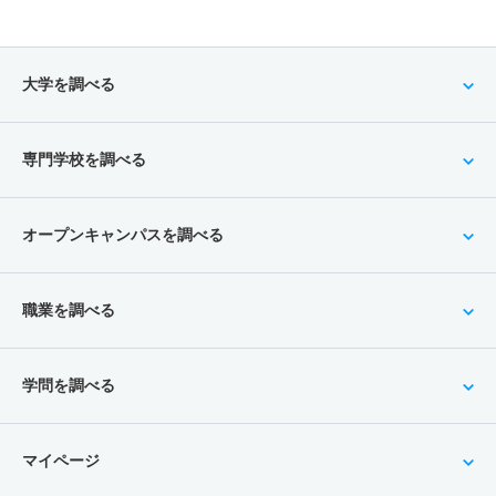
大学を調べる
専門学校を調べる
オープンキャンパスを調べる
職業を調べる
学問を調べる
マイページ