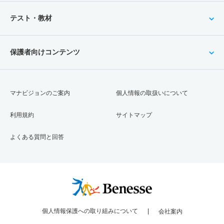
テスト・教材
保護者向けコンテンツ
マナビジョンのご案内
個人情報の取扱いについて
利用規約
サイトマップ
よくある質問と回答
個人情報保護への取り組みについて
会社案内