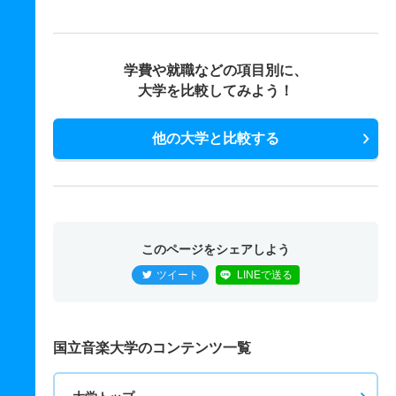
学費や就職などの項目別に、
大学を比較してみよう！
他の大学と比較する
このページをシェアしよう
ツイート
LINEで送る
国立音楽大学のコンテンツ一覧