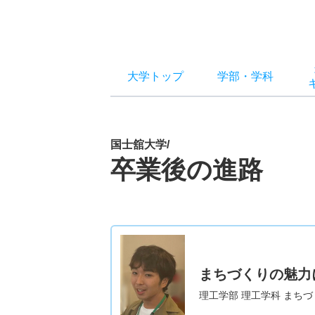
大学トップ
学部
・
学科
国士舘大学/
卒業後の進路
まちづくりの魅力
理工学部 理工学科 まちづ