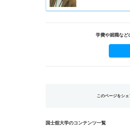
学費や就職など
このページをシェ
国士舘大学のコンテンツ一覧