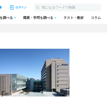
書
ログイン
を調べる
職業・学問を調べる
テスト・教材
コラム