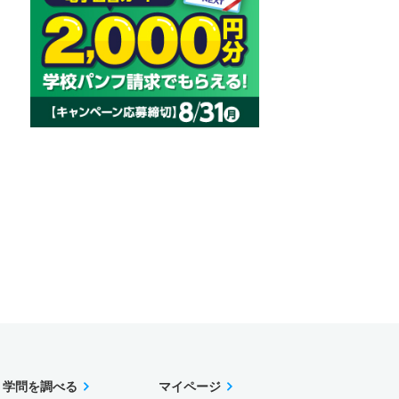
学問を調べる
マイページ