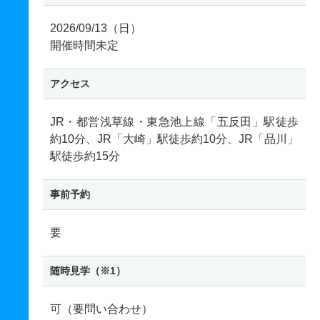
2026/09/13（日）
開催時間未定
アクセス
JR・都営浅草線・東急池上線「五反田」駅徒歩
約10分、JR「大崎」駅徒歩約10分、JR「品川」
駅徒歩約15分
事前予約
要
随時見学（※1）
可（要問い合わせ）