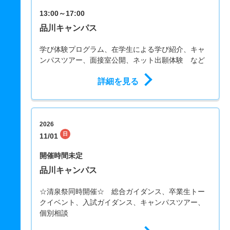
13:00～17:00
品川キャンパス
学び体験プログラム、在学生による学び紹介、キャ
ンパスツアー、面接室公開、ネット出願体験 など
詳細を見る
2026
日
11/01
開催時間未定
品川キャンパス
☆清泉祭同時開催☆ 総合ガイダンス、卒業生トー
クイベント、入試ガイダンス、キャンパスツアー、
個別相談