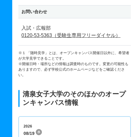
お問い合わせ
入試・広報部
0120-53-5363（受験生専用フリーダイヤル）
※１ 「随時見学」とは、オープンキャンパス開催日以外に、希望者
が大学見学できることです。
※開催日時・場所などの情報は調査時のものです。変更の可能性も
ありますので、必ず学校公式のホームページなどをご確認くださ
い。
清泉女子大学のそのほかのオープ
ンキャンパス情報
2026
水
08/19