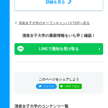
詳細を見る
清泉女子大学のオープンキャンパスTOPへ戻る
清泉女子大学の最新情報をいち早く確認！
LINEで通知を受け取る
このページをシェアしよう
ツイート
LINEで送る
清泉女子大学のコンテンツ一覧