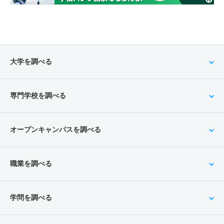
大学を調べる
専門学校を調べる
オープンキャンパスを調べる
職業を調べる
学問を調べる