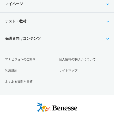
マイページ
テスト・教材
保護者向けコンテンツ
マナビジョンのご案内
個人情報の取扱いについて
利用規約
サイトマップ
よくある質問と回答