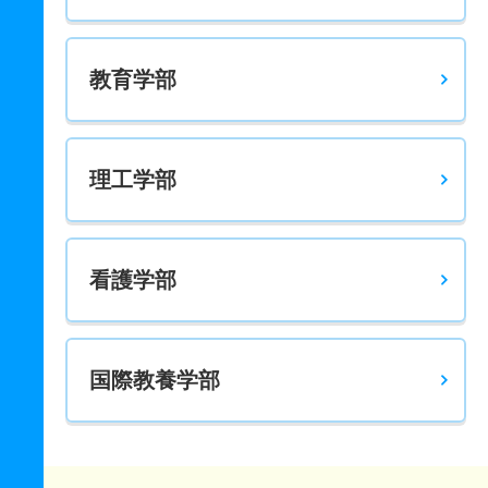
教育学部
理工学部
看護学部
国際教養学部