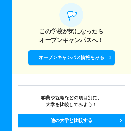
この学校が気になったら
オープンキャンパスへ！
オープンキャンパス情報をみる
学費や就職などの項目別に、
大学を比較してみよう！
他の大学と比較する