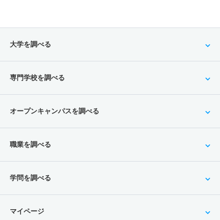
大学を調べる
専門学校を調べる
オープンキャンパスを調べる
職業を調べる
学問を調べる
マイページ