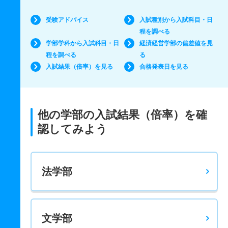
受験アドバイス
入試種別から入試科目・日
程を調べる
学部学科から入試科目・日
経済経営学部の偏差値を見
程を調べる
る
入試結果（倍率）を見る
合格発表日を見る
他の学部の入試結果（倍率）を確
認してみよう
法学部
文学部