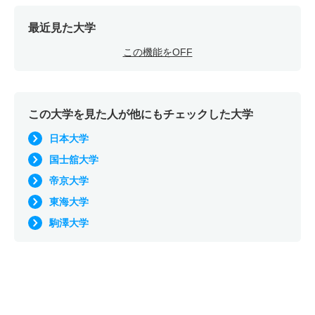
最近見た大学
この機能をOFF
この大学を見た人が他にもチェックした大学
日本大学
国士舘大学
帝京大学
東海大学
駒澤大学