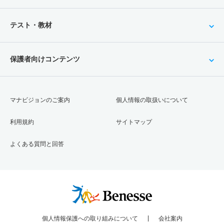
テスト・教材
保護者向けコンテンツ
マナビジョンのご案内
個人情報の取扱いについて
利用規約
サイトマップ
よくある質問と回答
個人情報保護への取り組みについて
会社案内