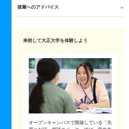
後輩へのアドバイス
来校して大正大学を体験しよう
オープンキャンパスで開催している「先