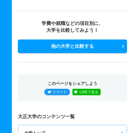
学費や就職などの項目別に、
大学を比較してみよう！
他の大学と比較する
このページをシェアしよう
ツイート
LINEで送る
大正大学のコンテンツ一覧
大学トップ