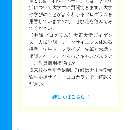
輩とお話・相談スペース」では、学生生
活について大学生に質問できます。大学
や学びのことがよくわかるプログラムを
用意していますので、ぜひ足を運んでみ
てください。
【共通プログラム】大正大学ガイダン
ス、入試説明、データサイエンス体験型
授業、学生トークライブ、先輩とお話・
相談スペース、ぐるっとキャンパスツア
ー、教員個別相談ほか。
※来校型事前予約制。詳細は大正大学受
験生応援サイト「ココカラ」でご確認く
ださい。
詳しくはこちら