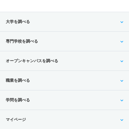
大学を調べる
専門学校を調べる
オープンキャンパスを調べる
職業を調べる
学問を調べる
マイページ