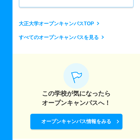
大正大学オープンキャンパスTOP
すべてのオープンキャンパスを見る
この学校が気になったら
オープンキャンパスへ！
オープンキャンパス情報をみる