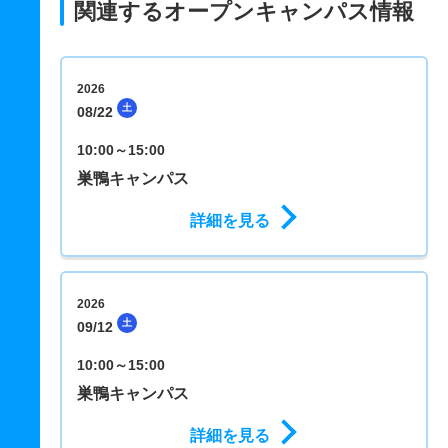
関連するオープンキャンパス情報
2026
土
08/22
10:00～15:00
巣鴨キャンパス
詳細を見る
2026
土
09/12
10:00～15:00
巣鴨キャンパス
詳細を見る