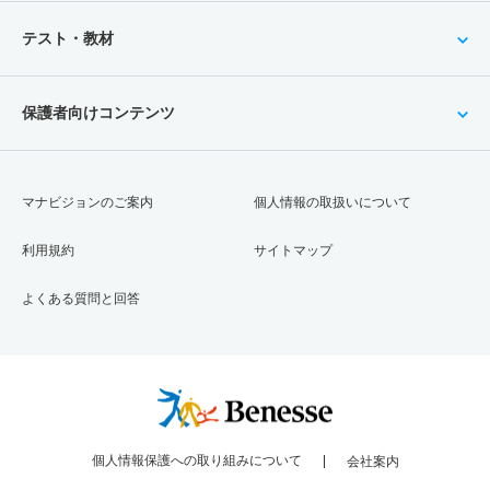
テスト・教材
保護者向けコンテンツ
マナビジョンのご案内
個人情報の取扱いについて
利用規約
サイトマップ
よくある質問と回答
個人情報保護への取り組みについて
会社案内