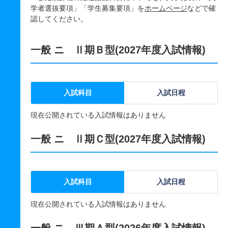
学者選抜要項」「学生募集要項」を
ホームページ
などで確
認してください。
一般 ニ Ⅱ期Ｂ型(2027年度入試情報)
入試科目
入試日程
現在公開されている入試情報はありません
一般 ニ Ⅱ期Ｃ型(2027年度入試情報)
入試科目
入試日程
現在公開されている入試情報はありません