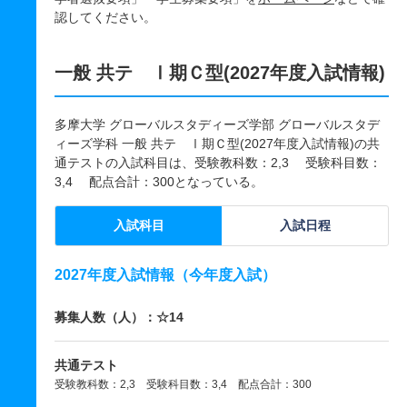
認してください。
一般 共テ Ⅰ期Ｃ型(2027年度入試情報)
多摩大学 グローバルスタディーズ学部 グローバルスタデ
ィーズ学科 一般 共テ Ⅰ期Ｃ型(2027年度入試情報)の共
通テストの入試科目は、受験教科数：2,3 受験科目数：
3,4 配点合計：300となっている。
入試科目
入試日程
2027年度入試情報（今年度入試）
募集人数（人）：☆14
共通テスト
受験教科数：2,3 受験科目数：3,4 配点合計：300