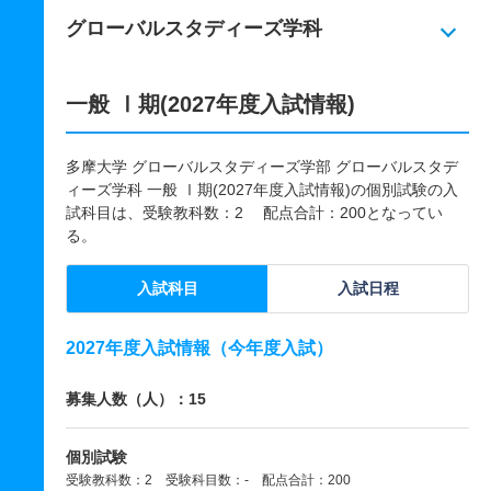
グローバルスタディーズ学科
一般 Ⅰ期(2027年度入試情報)
多摩大学 グローバルスタディーズ学部 グローバルスタデ
ィーズ学科 一般 Ⅰ期(2027年度入試情報)の個別試験の入
試科目は、受験教科数：2 配点合計：200となってい
る。
入試科目
入試日程
2027年度入試情報（今年度入試）
募集人数（人）：15
個別試験
受験教科数：2 受験科目数：- 配点合計：200