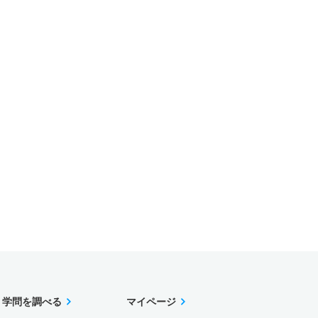
学問を調べる
マイページ