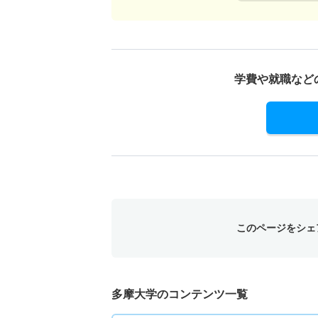
学費や就職など
このページをシェ
多摩大学のコンテンツ一覧