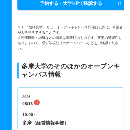
予約する・大学HPで確認する
※１ 「随時見学」とは、オープンキャンパス開催日以外に、希望者
が大学見学できることです。
※開催日時・場所などの情報は調査時のものです。変更の可能性も
ありますので、必ず学校公式のホームページなどをご確認くださ
い。
多摩大学のそのほかのオープンキ
ャンパス情報
2026
日
08/16
10:00～
多摩（経営情報学部）