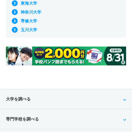
東海大学
神奈川大学
専修大学
玉川大学
大学を調べる
専門学校を調べる