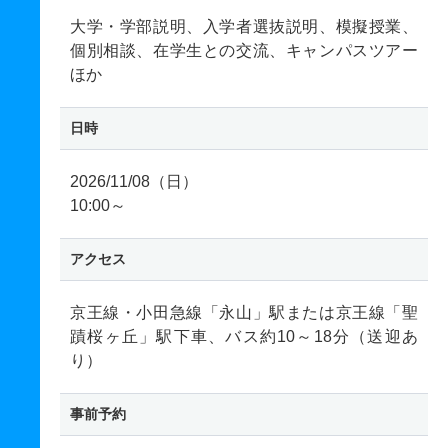
大学・学部説明、入学者選抜説明、模擬授業、
個別相談、在学生との交流、キャンパスツアー
ほか
日時
2026/11/08（日）
10:00～
アクセス
京王線・小田急線「永山」駅または京王線「聖
蹟桜ヶ丘」駅下車、バス約10～18分（送迎あ
り）
事前予約