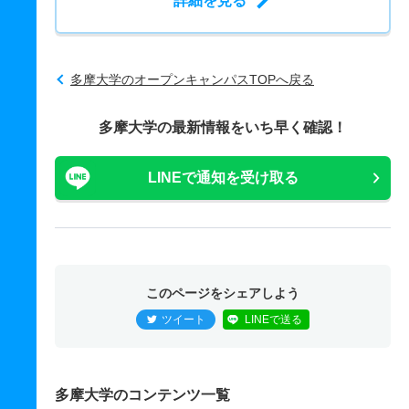
詳細を見る
多摩大学のオープンキャンパスTOPへ戻る
多摩大学の最新情報をいち早く確認！
LINEで通知を受け取る
このページをシェアしよう
ツイート
LINEで送る
多摩大学のコンテンツ一覧