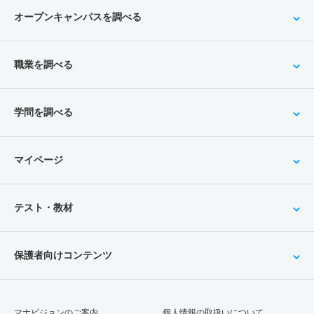
オープンキャンパスを調べる
職業を調べる
学問を調べる
マイページ
テスト・教材
保護者向けコンテンツ
マナビジョンのご案内
個人情報の取扱いについて