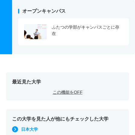
オープンキャンパス
ふたつの学部がキャンパスごとに存
在
最近見た大学
この機能をOFF
この大学を見た人が他にもチェックした大学
日本大学