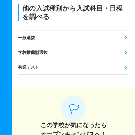
他の入試種別から入試科目・日程
を調べる
一般選抜
学校推薦型選抜
共通テスト
この学校が気になったら
オープンキャンパスへ！