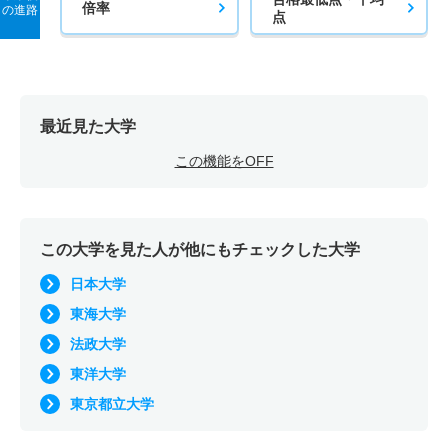
倍率
の進路
点
最近見た大学
この機能をOFF
この大学を見た人が他にもチェックした大学
日本大学
東海大学
法政大学
東洋大学
東京都立大学