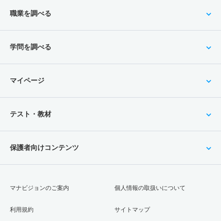
職業を調べる
学問を調べる
マイページ
テスト・教材
保護者向けコンテンツ
マナビジョンのご案内
個人情報の取扱いについて
利用規約
サイトマップ