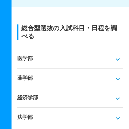
総合型選抜の入試科目・日程を調
べる
医学部
薬学部
経済学部
法学部