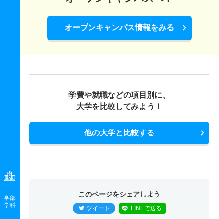
オープンキャンパス情報をみる
学費や就職などの項目別に、
大学を比較してみよう！
他の大学と比較する
このページをシェアしよう
学部
学科
ツイート
LINEで送る