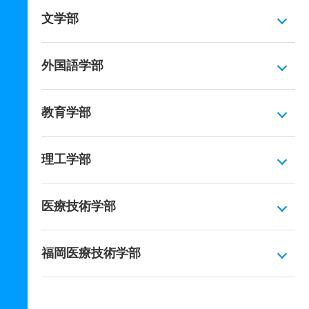
文学部
外国語学部
教育学部
理工学部
医療技術学部
福岡医療技術学部