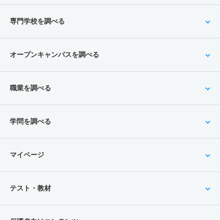
専門学校を調べる
オープンキャンパスを調べる
職業を調べる
学問を調べる
マイページ
テスト・教材