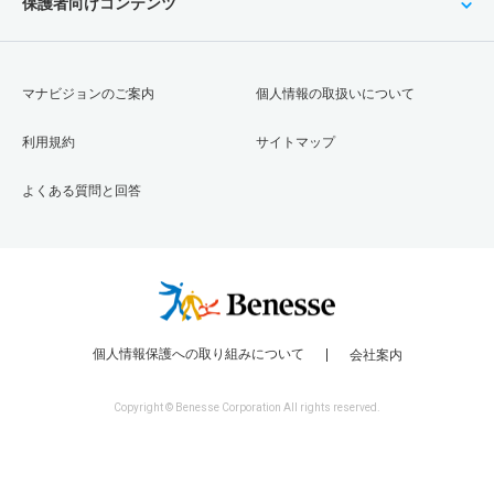
保護者向けコンテンツ
マナビジョンのご案内
個人情報の取扱いについて
利用規約
サイトマップ
よくある質問と回答
個人情報保護への取り組みについて
会社案内
Copyright © Benesse Corporation All rights reserved.