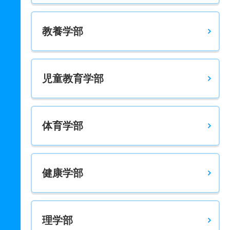
教養学部
児童教育学部
体育学部
健康学部
理学部