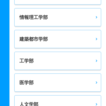
情報理工学部
建築都市学部
工学部
医学部
人文学部