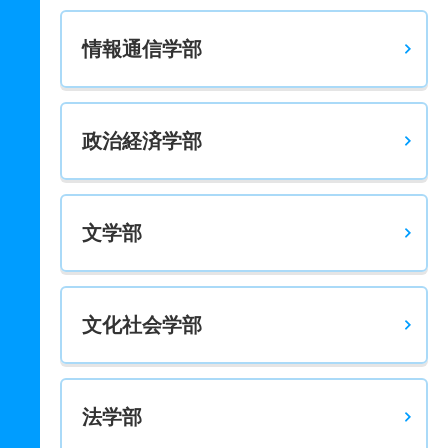
情報通信学部
政治経済学部
文学部
文化社会学部
法学部