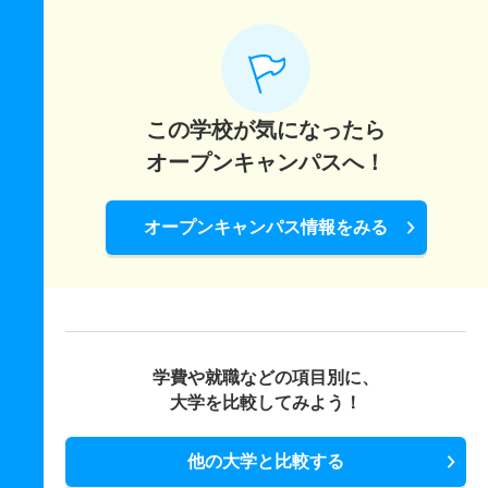
この学校が気になったら
オープンキャンパスへ！
オープンキャンパス情報をみる
学費や就職などの項目別に、
大学を比較してみよう！
他の大学と比較する