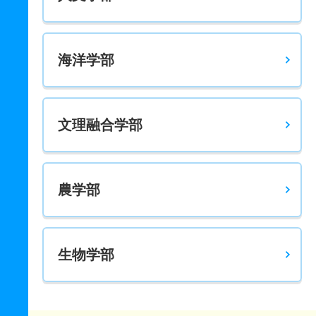
海洋学部
文理融合学部
農学部
生物学部