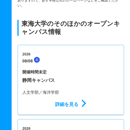
ありますので、必ず学校公式のホームページなどをご確認くださ
い。
東海大学のそのほかのオープンキ
ャンパス情報
2026
土
08/08
開催時間未定
静岡キャンパス
人文学部／海洋学部
詳細を見る
2026