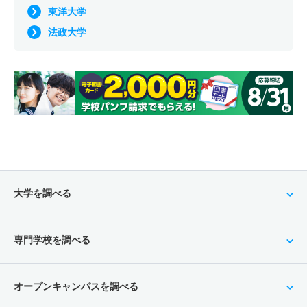
東洋大学
法政大学
大学を調べる
専門学校を調べる
オープンキャンパスを調べる