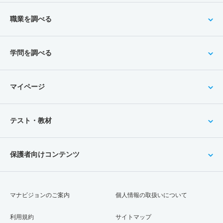
職業を調べる
学問を調べる
マイページ
テスト・教材
保護者向けコンテンツ
マナビジョンのご案内
個人情報の取扱いについて
利用規約
サイトマップ