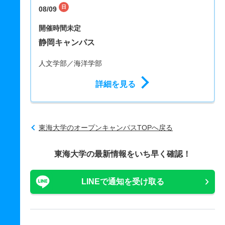
日
08/09
開催時間未定
静岡キャンパス
人文学部／海洋学部
詳細を見る
東海大学のオープンキャンパスTOPへ戻る
東海大学の最新情報をいち早く確認！
LINEで通知を受け取る