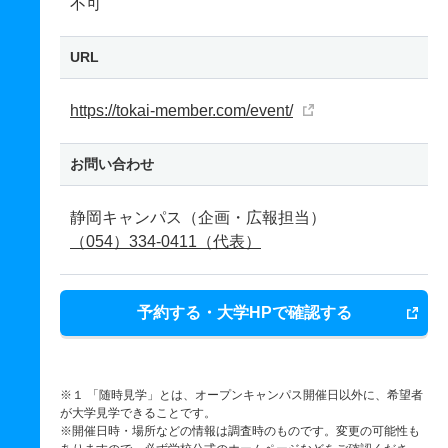
不可
URL
https://tokai-member.com/event/
お問い合わせ
静岡キャンパス（企画・広報担当）
（054）334-0411（代表）
予約する・大学HPで確認する
※１ 「随時見学」とは、オープンキャンパス開催日以外に、希望者
が大学見学できることです。
※開催日時・場所などの情報は調査時のものです。変更の可能性も